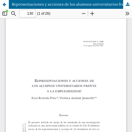
Representaciones y acciones de los alumnos universitarios frente a la empleabilidad