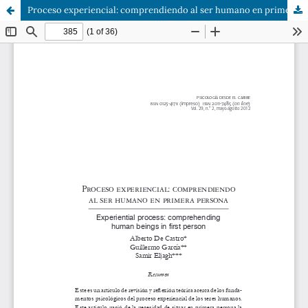
Proceso experiencial: comprendiendo al ser humano en primera persona