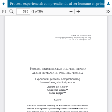
Proceso experiencial: comprendiendo al ser humano en primera persona