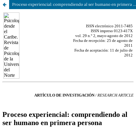
Proceso experiencial: comprendiendo al ser humano en primera persona