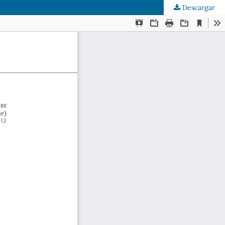
Descargar