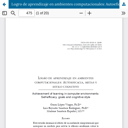
Logro de aprendizaje en ambientes computacionales: Autoeficacia, metas y estilo cognitivo