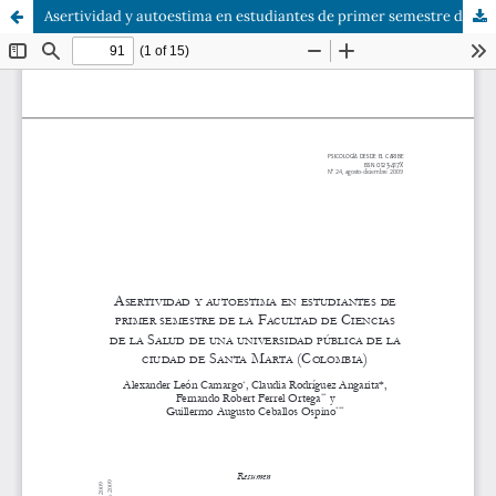
Asertividad y autoestima en estudiantes de primer semestre de la Facultad de Ciencias de la Salud de una universidad pública de la ciudad de Santa Marta (Colombia)