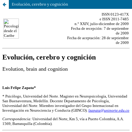
Evolución, cerebro y cognición