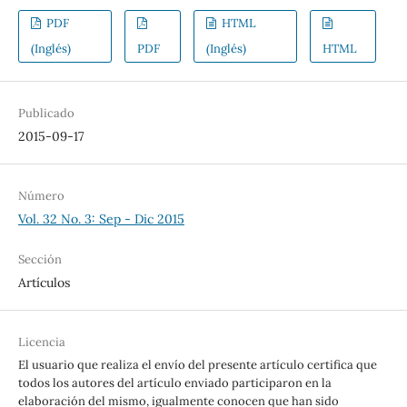
PDF
HTML
(Inglés)
PDF
(Inglés)
HTML
Publicado
2015-09-17
Número
Vol. 32 No. 3: Sep - Dic 2015
Sección
Artículos
Licencia
El usuario que realiza el envío del presente artículo certifica que
todos los autores del artículo enviado participaron en la
elaboración del mismo, igualmente conocen que han sido