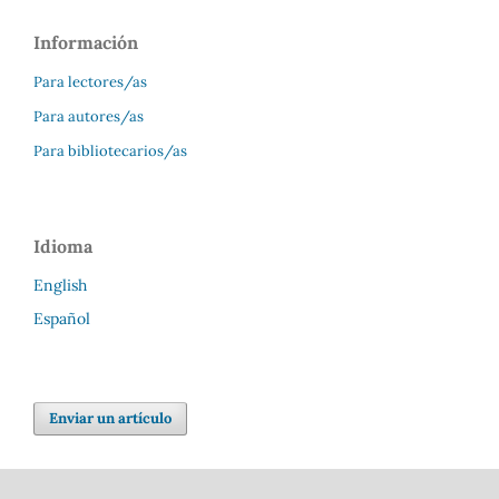
Información
Para lectores/as
Para autores/as
Para bibliotecarios/as
Idioma
English
Español
Enviar un artículo