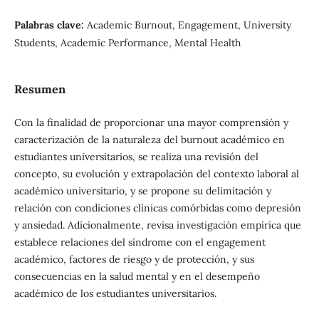
Palabras clave:
Academic Burnout, Engagement, University
Students, Academic Performance, Mental Health
Resumen
Con la finalidad de proporcionar una mayor comprensión y
caracterización de la naturaleza del burnout académico en
estudiantes universitarios, se realiza una revisión del
concepto, su evolución y extrapolación del contexto laboral al
académico universitario, y se propone su delimitación y
relación con condiciones clínicas comórbidas como depresión
y ansiedad. Adicionalmente, revisa investigación empírica que
establece relaciones del síndrome con el engagement
académico, factores de riesgo y de protección, y sus
consecuencias en la salud mental y en el desempeño
académico de los estudiantes universitarios.