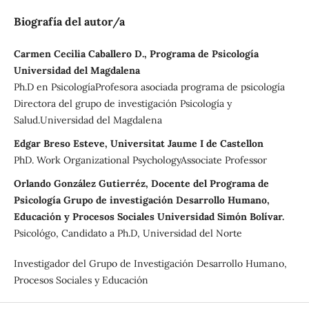
Biografía del autor/a
Carmen Cecilia Caballero D., Programa de Psicología
Universidad del Magdalena
Ph.D en PsicologíaProfesora asociada programa de psicología
Directora del grupo de investigación Psicología y
Salud.Universidad del Magdalena
Edgar Breso Esteve, Universitat Jaume I de Castellon
PhD. Work Organizational PsychologyAssociate Professor
Orlando González Gutierréz, Docente del Programa de
Psicología Grupo de investigación Desarrollo Humano,
Educación y Procesos Sociales Universidad Simón Bolívar.
Psicológo, Candidato a Ph.D, Universidad del Norte
Investigador del Grupo de Investigación Desarrollo Humano,
Procesos Sociales y Educación