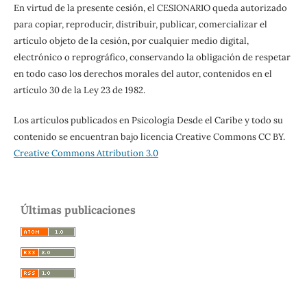
En virtud de la presente cesión, el CESIONARIO queda autorizado
para copiar, reproducir, distribuir, publicar, comercializar el
artículo objeto de la cesión, por cualquier medio digital,
electrónico o reprográfico, conservando la obligación de respetar
en todo caso los derechos morales del autor, contenidos en el
artículo 30 de la Ley 23 de 1982.
Los artículos publicados en Psicología Desde el Caribe y todo su
contenido se encuentran bajo licencia Creative Commons CC BY.
Creative Commons Attribution 3.0
Últimas publicaciones