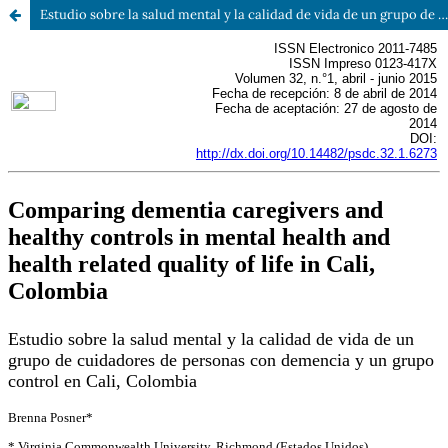
Estudio sobre la salud mental y la calidad de vida de un grupo de cuidadores de personas con demencia y un grupo control en Cali, Colombia