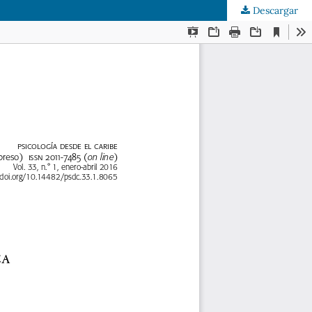
Descargar