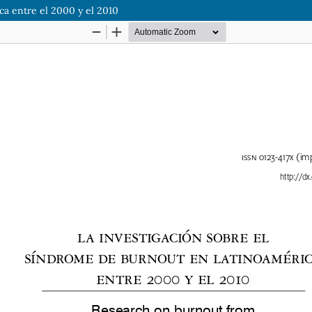
ca entre el 2000 y el 2010