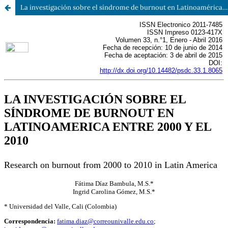
La investigación sobre el síndrome de burnout en Latinoamérica entre el 2000 y el 2010