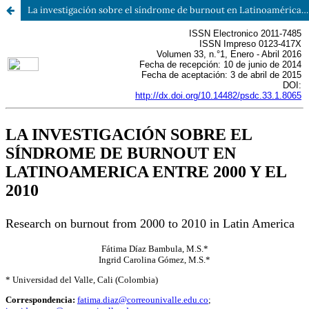
La investigación sobre el síndrome de burnout en Latinoamérica entre el 2000 y el 2010