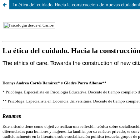
La ética del cuidado. Hacia la construcción de nuevas ciudadan