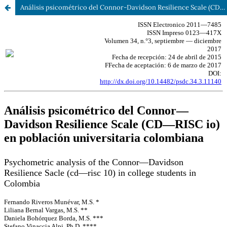
Análisis psicométrico del Connor-Davidson Resilience Scale (CD-RISC 10) en población universitaria colombiana.