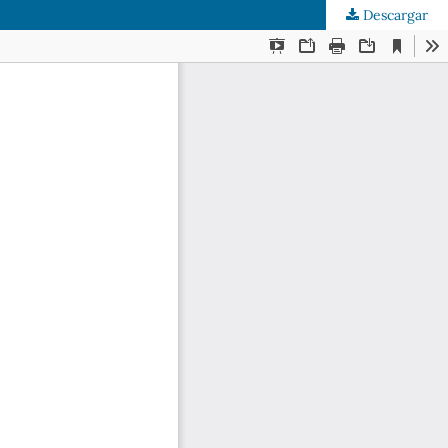
Descargar