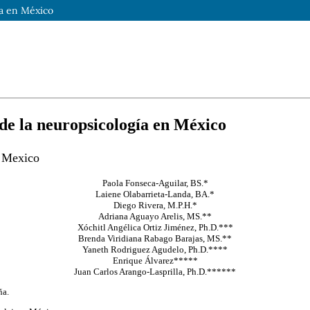
ía en México