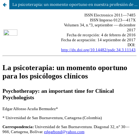
La psicoterapia: un momento oportuno en nuestra profesión de psicólogos clínicos