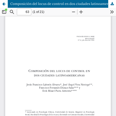
Composición del locus de control en dos ciudades latinoamericanas