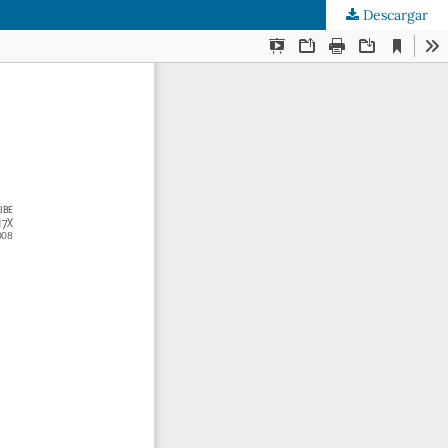
Descargar