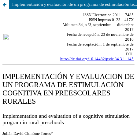
Implementación y evaluación de un programa de estimulación temprana en preescolares rurales