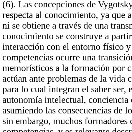
(6). Las concepciones de Vygotsky 
respecta al conocimiento, ya que 
ni se obtiene a través de una transm
conocimiento se construye a partir
interacción con el entorno físico y
competencias ocurre una transició
memorísticos a la formación por co
actúan ante problemas de la vida co
para lo cual integran el saber ser,
autonomía intelectual, conciencia c
asumiendo las consecuencias de lo
sin embargo, muchos formadores de
competencias, y es relevante descr