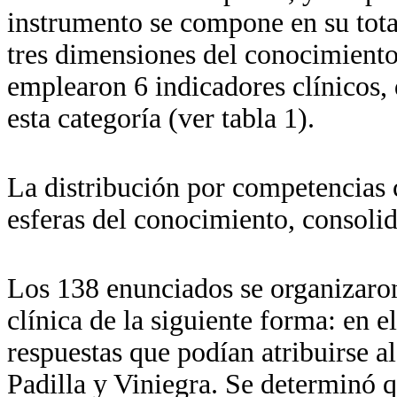
instrumento se compone en su tota
tres dimensiones del conocimiento.
emplearon 6 indicadores clínicos, 
esta categoría (ver tabla 1).
La distribución por competencias c
esferas del conocimiento, consolida
Los 138 enunciados se organizaron
clínica de la siguiente forma: en e
respuestas que podían atribuirse a
Padilla y Viniegra. Se determinó 