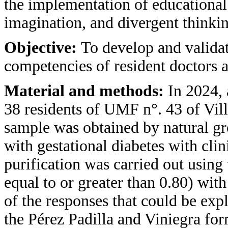
the implementation of educational 
imagination, and divergent thinki
Objective:
To develop and validat
competencies of resident doctors a
Material and methods:
In 2024,
38 residents of UMF n°. 43 of Vil
sample was obtained by natural gro
with gestational diabetes with clin
purification was carried out usin
equal to or greater than 0.80) with
of the responses that could be exp
the Pérez Padilla and Viniegra for