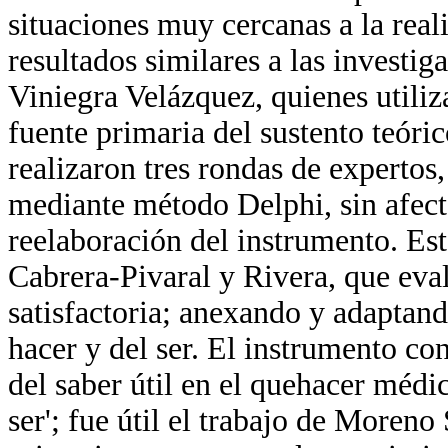
situaciones muy cercanas a la reali
resultados similares a las investi
Viniegra Velázquez, quienes utiliz
fuente primaria del sustento teóri
realizaron tres rondas de expertos,
mediante método Delphi, sin afecta
reelaboración del instrumento. Est
Cabrera-Pivaral y Rivera, que eval
satisfactoria; anexando y adaptand
hacer y del ser. El instrumento con
del saber útil en el quehacer médico
ser'; fue útil el trabajo de Moren