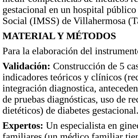
gestacional en un hospital público
Social (IMSS) de Villahermosa (T
MATERIAL Y MÉTODOS
Para la elaboración del instrument
Validación:
Construcción de 5 cas
indicadores teóricos y clínicos (r
integración diagnostica, antecede
de pruebas diagnósticas, uso de re
dietéticos) de diabetes gestacional
Expertos:
Un especialista en gine
familiares (un médico familiar ti