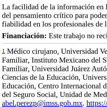
La facilidad de la información en 
del pensamiento crítico para pode
fiabilidad en los profesionales de l
Financiación:
Este trabajo no rec
1
Médico cirujano, Universidad Ve
Familiar, Instituto Mexicano del 
Familiar, Universidad Juárez Aut
Ciencias de la Educación, Univers
Educación, Centro Internacional 
del Seguro Social, Unidad de Medi
abel.perezp@imss.gob.mx
.
https: