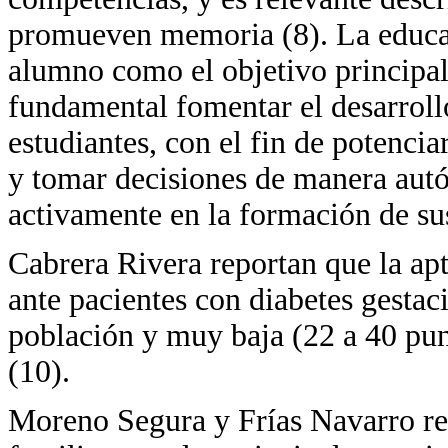
promueven memoria (8). La educac
alumno como el objetivo principal 
fundamental fomentar el desarrollo
estudiantes, con el fin de potencia
y tomar decisiones de manera autó
activamente en la formación de su
Cabrera Rivera reportan que la ap
ante pacientes con diabetes gestac
población y muy baja (22 a 40 pu
(10).
Moreno Segura y Frías Navarro rep