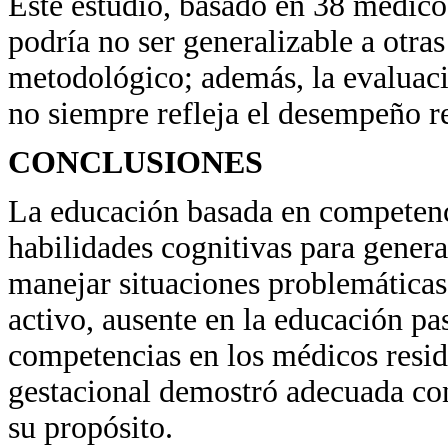
Este estudio, basado en 38 médico
podría no ser generalizable a otras
metodológico; además, la evaluaci
no siempre refleja el desempeño re
CONCLUSIONES
La educación basada en competen
habilidades cognitivas para gener
manejar situaciones problemática
activo, ausente en la educación pa
competencias en los médicos resid
gestacional demostró adecuada con
su propósito.