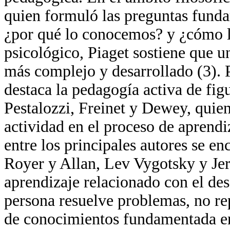
quien formuló las preguntas fund
¿por qué lo conocemos? y ¿cómo l
psicológico, Piaget sostiene que 
más complejo y desarrollado (3). 
destaca la pedagogía activa de fi
Pestalozzi, Freinet y Dewey, quien
actividad en el proceso de aprendi
entre los principales autores se e
Royer y Allan, Lev Vygotsky y Jer
aprendizaje relacionado con el des
persona resuelve problemas, no re
de conocimientos fundamentada en