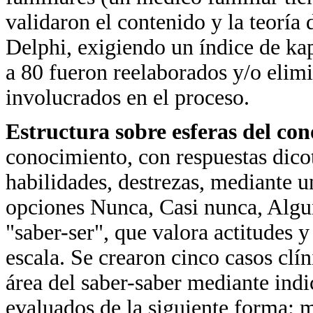
validaron el contenido y la teoría
Delphi, exigiendo un índice de ka
a 80 fueron reelaborados y/o elimi
involucrados en el proceso.
Estructura sobre esferas del co
conocimiento, con respuestas dico
habilidades, destrezas, mediante u
opciones Nunca, Casi nunca, Algu
"saber-ser", que valora actitudes 
escala. Se crearon cinco casos clí
área del saber-saber mediante indi
evaluados de la siguiente forma: 