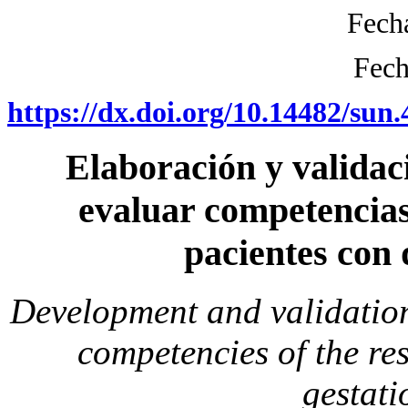
Fech
Fech
https://dx.doi.org/10.14482/sun.
Elaboración y validac
evaluar competencias
pacientes con 
Development and validation
competencies of the res
gestati