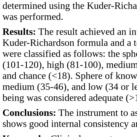
determined using the Kuder-Richar
was performed.
Results:
The result achieved an in
Kuder-Richardson formula and a te
were classified as follows: the s
(101-120), high (81-100), medium
and chance (<18). Sphere of know
medium (35-46), and low (34 or le
being was considered adequate (>
Conclusions:
The instrument to as
shows good internal consistency a