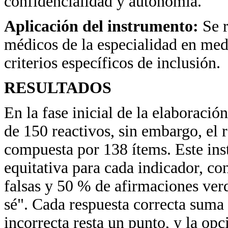
confidencialidad y autonomía.
Aplicación del instrumento:
Se 
médicos de la especialidad en med
criterios específicos de inclusión.
RESULTADOS
En la fase inicial de la elaboració
de 150 reactivos, sin embargo, el r
compuesta por 138 ítems. Este ins
equitativa para cada indicador, c
falsas y 50 % de afirmaciones ver
sé". Cada respuesta correcta suma
incorrecta resta un punto, y la op