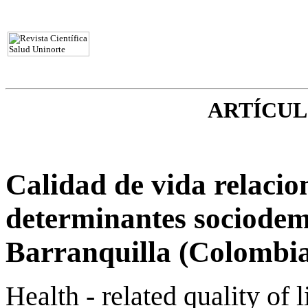
ARTÍCUL
Calidad de vida relacio
determinantes sociodem
Barranquilla (Colombi
Health - related quality of