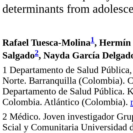
determinants from adolesce
1
Rafael Tuesca-Molina
, Hermín
2
Salgado
, Nayda García Delgad
1
Departamento de Salud Pública,
Norte. Barranquilla (Colombia). C
Departamento de Salud Pública. Ki
Colombia. Atlántico (Colombia).
2
Médico. Joven investigador Gru
Scial y Comunitaria Universidad d