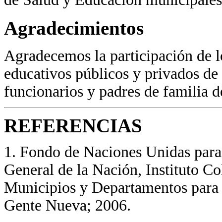
Agradecimientos
Agradecemos la participación de lo
educativos públicos y privados de 
funcionarios y padres de familia d
REFERENCIAS
1
. Fondo de Naciones Unidas para
General de la Nación, Instituto C
Municipios y Departamentos para l
Gente Nueva; 2006.