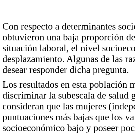
Con respecto a determinantes soci
obtuvieron una baja proporción de
situación laboral, el nivel socioec
desplazamiento. Algunas de las ra
desear responder dicha pregunta.
Los resultados en esta población 
discriminar la subescala de salud 
consideran que las mujeres (indep
puntuaciones más bajas que los var
socioeconómico bajo y poseer poco