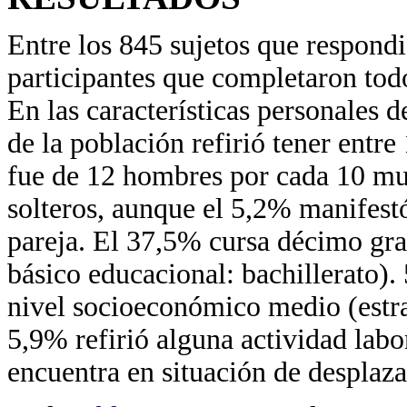
Entre los 845 sujetos que respondi
participantes que completaron tod
En las características personales 
de la población refirió tener entr
fue de 12 hombres por cada 10 muj
solteros, aunque el 5,2% manifest
pareja. El 37,5% cursa décimo grad
básico educacional: bachillerato).
nivel socioeconómico medio (estrat
5,9% refirió alguna actividad labor
encuentra en situación de desplaza