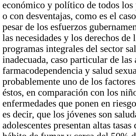
económico y político de todos los 
o con desventajas, como es el cas
pesar de los esfuerzos gubernament
las necesidades y los derechos de l
programas integrales del sector s
inadecuada, caso particular de las 
farmacodependencia y salud sexual
probablemente uno de los factores
éstos, en comparación con los niño
enfermedades que ponen en riesgo s
es decir, que los jóvenes son salu
adolescentes presentan altas tasas