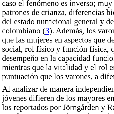
caso el fenómeno es inverso; muy 
patrones de crianza, diferencias b
del estado nutricional general y de
colombiano (
3
). Además, los var
que las mujeres en aspectos que d
social, rol físico y función físi
desempeño en la capacidad funcion
mientras que la vitalidad y el rol
puntuación que los varones, a dife
Al analizar de manera independient
jóvenes difieren de los mayores en 
los reportados por Jörngården y 