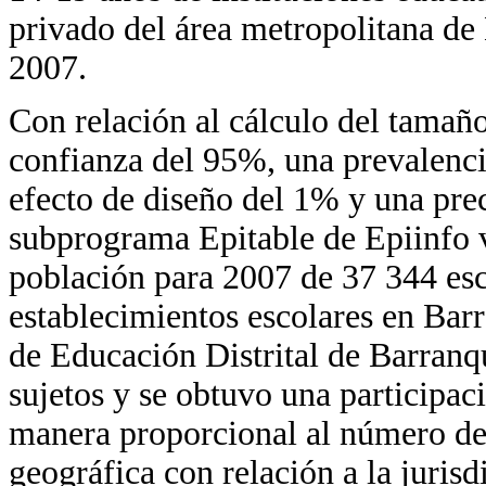
privado del área metropolitana de 
2007.
Con relación al cálculo del tamaño
confianza del 95%, una prevalenc
efecto de diseño del 1% y una prec
subprograma Epitable de Epiinfo 
población para 2007 de 37 344 esc
establecimientos escolares en Barr
de Educación Distrital de Barranqu
sujetos y se obtuvo una participac
manera proporcional al número de
geográfica con relación a la jurisd