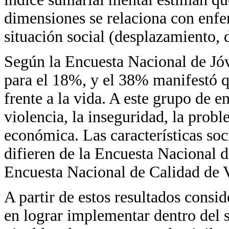
dimensiones se relaciona con enfe
situación social (desplazamiento, 
Según la Encuesta Nacional de Jó
para el 18%, y el 38% manifestó qu
frente a la vida. A este grupo de e
violencia, la inseguridad, la probl
económica. Las características so
difieren de la Encuesta Nacional d
Encuesta Nacional de Calidad de
A partir de estos resultados consi
en lograr implementar dentro del s