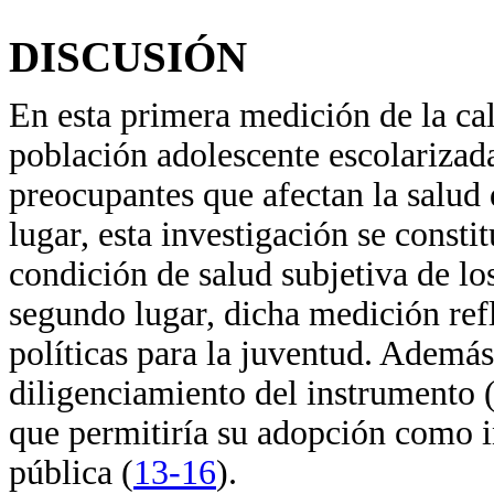
DISCUSIÓN
En esta primera medición de la cal
población adolescente escolarizad
preocupantes que afectan la salud
lugar, esta investigación se const
condición de salud subjetiva de lo
segundo lugar, dicha medición refl
políticas para la juventud. Además
diligenciamiento del instrumento 
que permitiría su adopción como i
pública (
13-16
).