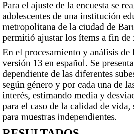
Para el ajuste de la encuesta se re
adolescentes de una institución ed
metropolitana de la ciudad de Bar
permitió ajustar los ítems a fin de 
En el procesamiento y análisis de
versión 13 en español. Se presenta
dependiente de las diferentes sube
según género y por cada una de la
interés, estimando media y desviac
para el caso de la calidad de vida,
para muestras independientes.
RESULTADOS