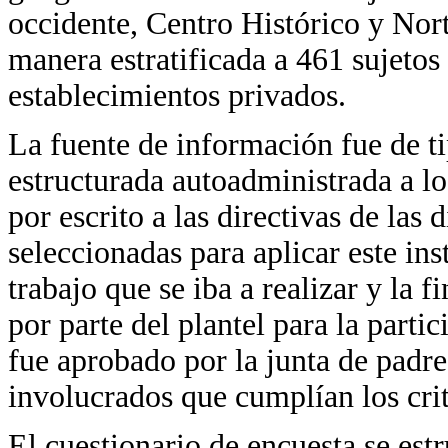
occidente, Centro Histórico y Nort
manera estratificada a 461 sujetos
establecimientos privados.
La fuente de información fue de ti
estructurada autoadministrada a lo
por escrito a las directivas de las 
seleccionadas para aplicar este ins
trabajo que se iba a realizar y la f
por parte del plantel para la parti
fue aprobado por la junta de padre
involucrados que cumplían los crit
El cuestionario de encuesta se est