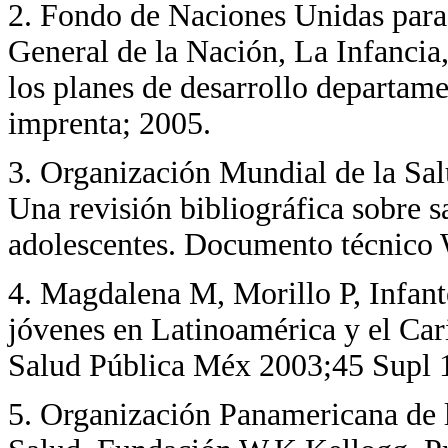
2
. Fondo de Naciones Unidas para
General de la Nación, La Infancia,
los planes de desarrollo departam
imprenta; 2005.
3
. Organización Mundial de la Sa
Una revisión bibliográfica sobre s
adolescentes. Documento técnic
4
. Magdalena M, Morillo P, Infant
jóvenes en Latinoamérica y el Car
Salud Pública Méx 2003;45 Supl 
5
. Organización Panamericana de 