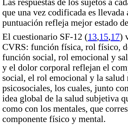
Las respuestas de los sujetos a ca
que una vez codificada es llevada
puntuación refleja mejor estado de
El cuestionario SF-12 (
13
,
15
,
17
) 
CVRS: función física, rol físico, d
función social, rol emocional y sal
y el dolor corporal reflejan el com
social, el rol emocional y la salud
psicosociales, los cuales, junto co
idea global de la salud subjetiva q
como con los mentales, que corres
componente físico y mental.