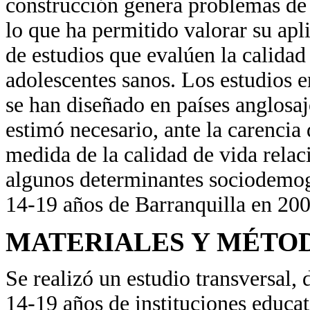
construcción genera problemas de
lo que ha permitido valorar su ap
de estudios que evalúen la calidad
adolescentes sanos. Los estudios 
se han diseñado en países anglosaj
estimó necesario, ante la carencia
medida de la calidad de vida relac
algunos determinantes sociodemogr
14-19 años de Barranquilla en 200
MATERIALES Y MÉTO
Se realizó un estudio transversal, 
14-19 años de instituciones educati