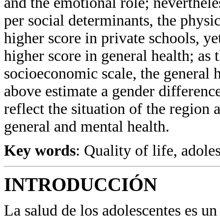
and the emotional role; neverthele
per social determinants, the physi
higher score in private schools, ye
higher score in general health; as 
socioeconomic scale, the general h
above estimate a gender difference 
reflect the situation of the region
general and mental health.
Key words
: Quality of life, adole
INTRODUCCIÓN
La salud de los adolescentes es un 