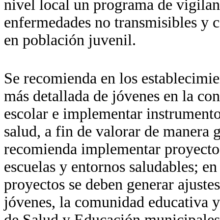
nivel local un programa de vigilan
enfermedades no transmisibles y c
en población juvenil.
Se recomienda en los establecimie
más detallada de jóvenes en la con
escolar e implementar instrumento
salud, a fin de valorar de manera g
recomienda implementar proyectos 
escuelas y entornos saludables; e
proyectos se deben generar ajustes 
jóvenes, la comunidad educativa y 
de Salud y Educación municipales