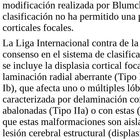
modificación realizada por Blumck
clasificación no ha permitido una 
corticales focales.
La Liga Internacional contra de l
consenso en el sistema de clasifica
se incluye la displasia cortical foc
laminación radial aberrante (Tipo 
Ib), que afecta uno o múltiples lóbu
caracterizada por delaminación cor
abalonadas (Tipo IIa) o con estas 
que estas malformaciones son aisl
lesión cerebral estructural (displas