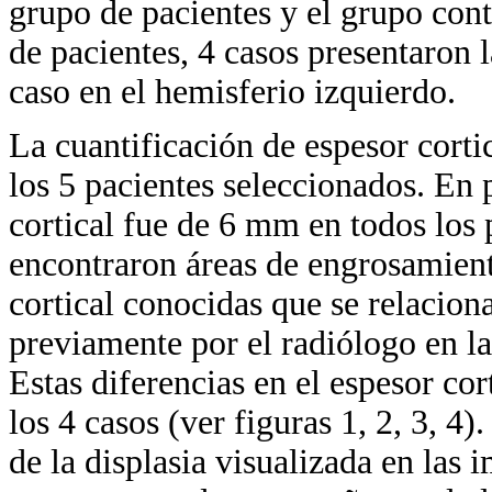
grupo de pacientes y el grupo cont
de pacientes, 4 casos presentaron l
caso en el hemisferio izquierdo.
La cuantificación de espesor cortic
los 5 pacientes seleccionados. En
cortical fue de 6 mm en todos los 
encontraron áreas de engrosamiento
cortical conocidas que se relacion
previamente por el radiólogo en l
Estas diferencias en el espesor co
los 4 casos (ver figuras 1, 2, 3, 4)
de la displasia visualizada en la