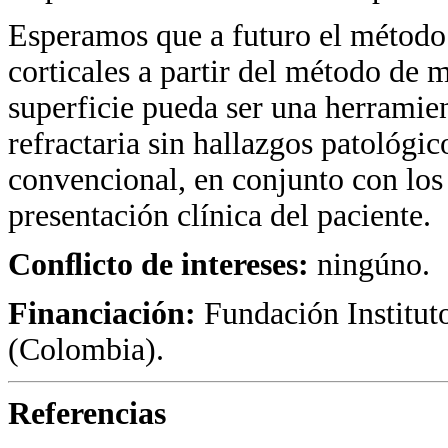
Esperamos que a futuro el método 
corticales a partir del método de
superficie pueda ser una herramien
refractaria sin hallazgos patológi
convencional, en conjunto con los
presentación clínica del paciente.
Conﬂicto de intereses:
ningúno.
Financiación:
Fundación Institut
(Colombia).
Referencias