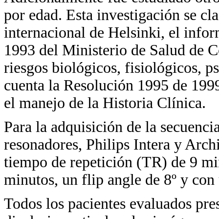
por edad. Esta investigación se cl
internacional de Helsinki, el inf
1993 del Ministerio de Salud de 
riesgos biológicos, fisiológicos, 
cuenta la Resolución 1995 de 1999
el manejo de la Historia Clínica.
Para la adquisición de la secuenci
resonadores, Philips Intera y Arc
tiempo de repetición (TR) de 9 m
minutos, un flip angle de 8º y c
Todos los pacientes evaluados pre