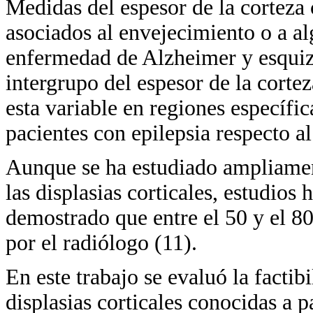
Medidas del espesor de la corteza
asociados al envejecimiento o a a
enfermedad de Alzheimer y esquizof
intergrupo del espesor de la cort
esta variable en regiones específi
pacientes con epilepsia respecto al
Aunque se ha estudiado ampliamen
las displasias corticales, estudios
demostrado que entre el 50 y el 80
por el radiólogo (11).
En este trabajo se evaluó la factib
displasias corticales conocidas a 