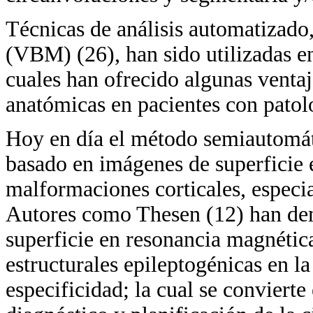
Técnicas de análisis automatizado
(VBM) (26), han sido utilizadas en
cuales han ofrecido algunas ventaj
anatómicas en pacientes con patol
Hoy en día el método semiautomát
basado en imágenes de superficie e
malformaciones corticales, especia
Autores como Thesen (12) han de
superficie en resonancia magnétic
estructurales epileptogénicas en la
especificidad; la cual se conviert