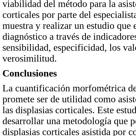
viabilidad del método para la asist
corticales por parte del especialis
muestra y realizar un estudio que
diagnóstico a través de indicador
sensibilidad, especificidad, los va
verosimilitud.
Conclusiones
La cuantificación morfométrica de 
promete ser de utilidad como asis
las displasias corticales. Este es
desarrollar una metodología que p
displasias corticales asistida por 