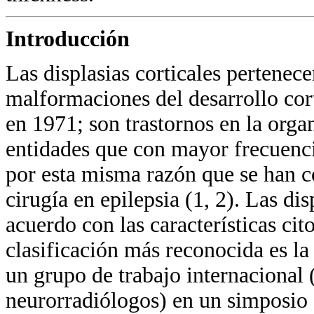
Introducción
Las displasias corticales pertenec
malformaciones del desarrollo cort
en 1971; son trastornos en la orga
entidades que con mayor frecuencia
por esta misma razón que se han co
cirugía en epilepsia (1, 2). Las dis
acuerdo con las características cit
clasificación más reconocida es la
un grupo de trabajo internacional 
neurorradiólogos) en un simposio 