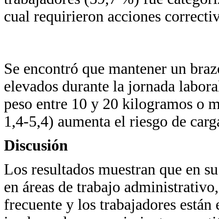
cual requirieron acciones correctiv
Se encontró que mantener un brazo
elevados durante la jornada labor
peso entre 10 y 20 kilogramos o 
1,4-5,4) aumenta el riesgo de carg
Discusión
Los resultados muestran que en s
en áreas de trabajo administrativo
frecuente y los trabajadores están 