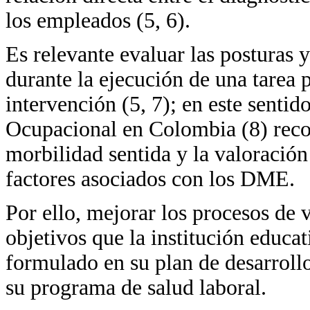
los empleados (5, 6).
Es relevante evaluar las posturas 
durante la ejecución de una tarea 
intervención (5, 7); en este sentid
Ocupacional en Colombia (8) reco
morbilidad sentida y la valoración 
factores asociados con los DME.
Por ello, mejorar los procesos de v
objetivos que la institución educa
formulado en su plan de desarrollo
su programa de salud laboral.