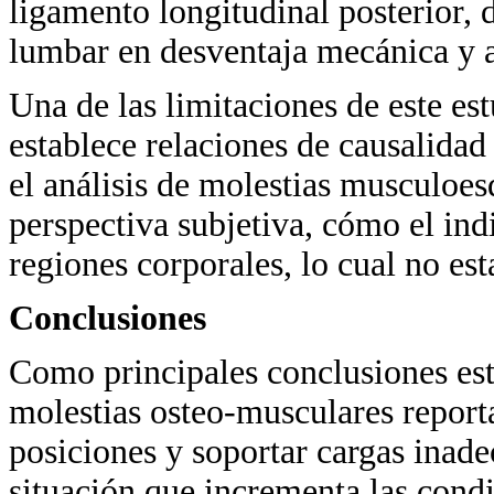
ligamento longitudinal posterior, 
lumbar en desventaja mecánica y 
Una de las limitaciones de este est
establece relaciones de causalidad
el análisis de molestias musculoes
perspectiva subjetiva, cómo el ind
regiones corporales, lo cual no e
Conclusiones
Como principales conclusiones estel
molestias osteo-musculares reporta
posiciones y soportar cargas inad
situación que incrementa las cond