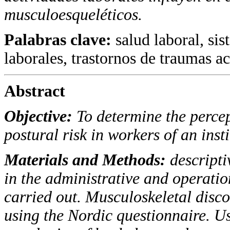
musculoesqueléticos.
Palabras clave:
salud laboral, si
laborales, trastornos de traumas 
Abstract
Objective:
To determine the perce
postural risk in workers of an inst
Materials and Methods:
descripti
in the administrative and operat
carried out. Musculoskeletal disc
using the Nordic questionnaire. 