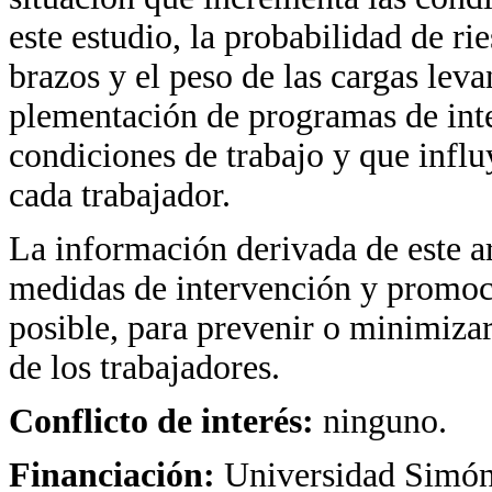
este estudio, la probabilidad de r
brazos y el peso de las cargas leva
plementación de programas de int
condiciones de trabajo y que influ
cada trabajador.
La información derivada de este ar
medidas de intervención y promoci
posible, para prevenir o minimizar
de los trabajadores.
Conflicto de interés:
ninguno.
Financiación:
Universidad Simón