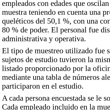
empleados con edades que oscilan 
muestra teniendo en cuenta una p
queléticos del 50,1 %, con una con
80 % de poder. El personal fue dis
administrativa y operativa.
El tipo de muestreo utilizado fue s
sujetos de estudio tuvieron la mis
listado proporcionado por la ofici
mediante una tabla de números alea
participaron en el estudio.
A cada persona encuestada se le so
Cada empleado incluido en la mues