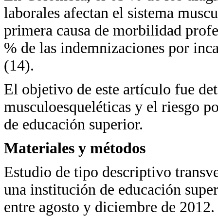
laborales afectan el sistema musc
primera causa de morbilidad profes
% de las indemnizaciones por in
(14).
El objetivo de este artículo fue d
musculoesqueléticas y el riesgo po
de educación superior.
Materiales y métodos
Estudio de tipo descriptivo transv
una institución de educación supe
entre agosto y diciembre de 2012.