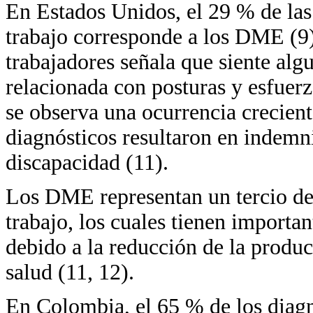
En Estados Unidos, el 29 % de las
trabajo corresponde a los DME (9)
trabajadores señala que siente al
relacionada con posturas y esfuerz
se observa una ocurrencia crecie
diagnósticos resultaron en indemni
discapacidad (11).
Los DME representan un tercio de
trabajo, los cuales tienen importa
debido a la reducción de la produc
salud (11, 12).
En Colombia, el 65 % de los diagn