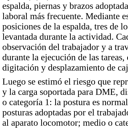
espalda, piernas y brazos adoptada
laboral más frecuente. Mediante es
posiciones de la espalda, tres de lo
levantada durante la actividad. C
observación del trabajador y a tra
durante la ejecución de las tareas,
digitación y desplazamiento de caj
Luego se estimó el riesgo que repr
y la carga soportada para DME, dis
o categoría 1: la postura es normal
posturas adoptadas por el trabajad
al aparato locomotor; medio o cate