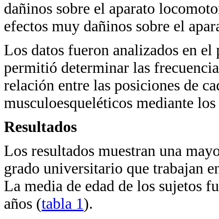
dañinos sobre el aparato locomotor;
efectos muy dañinos sobre el apar
Los datos fueron analizados en el 
permitió determinar las frecuencias
relación entre las posiciones de c
musculoesqueléticos mediante lo
Resultados
Los resultados muestran una mayo
grado universitario que trabajan e
La media de edad de los sujetos f
años (
tabla 1
).