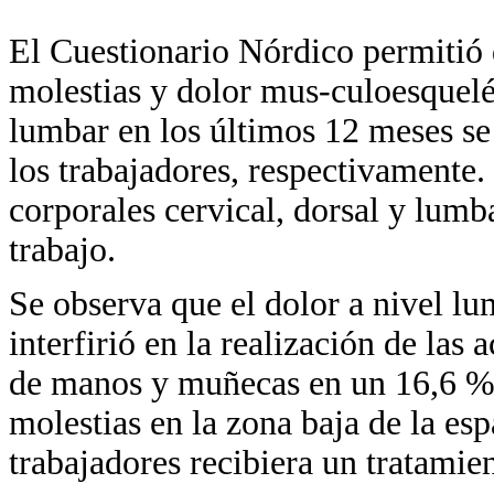
El Cuestionario Nórdico permitió 
molestias y dolor mus-culoesquelét
lumbar en los últimos 12 meses se
los trabajadores, respectivamente.
corporales cervical, dorsal y lumb
trabajo.
Se observa que el dolor a nivel lu
interfirió en la realización de las 
de manos y muñecas en un 16,6 % 
molestias en la zona baja de la es
trabajadores recibiera un tratamien