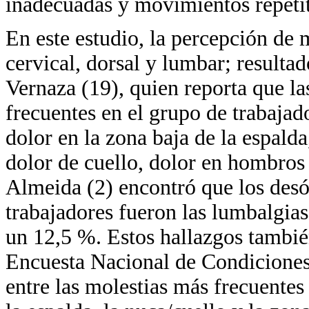
inadecuadas y movimientos repeti
En este estudio, la percepción de 
cervical, dorsal y lumbar; resulta
Vernaza (19), quien reporta que l
frecuentes en el grupo de trabajad
dolor en la zona baja de la espalda
dolor de cuello, dolor en hombro
Almeida (2) encontró que los desó
trabajadores fueron las lumbalgias
un 12,5 %. Estos hallazgos también
Encuesta Nacional de Condiciones
entre las molestias más frecuentes 