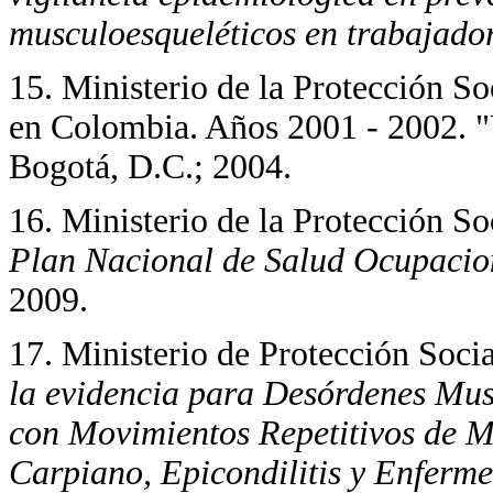
musculoesqueléticos en trabajado
15. Ministerio de la Protección S
en Colombia. Años 2001 - 2002. "
Bogotá, D.C.; 2004.
16. Ministerio de la Protección So
Plan Nacional de Salud
Ocupacio
2009.
17. Ministerio de Protección Soci
la evidencia para Desórdenes Mu
con Movimientos
Repetitivos de 
Carpiano, Epicondilitis y Enfer