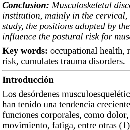
Conclusion:
Musculoskeletal disc
institution, mainly in the cervical
study, the positions adopted by the
influence the postural risk for mus
Key words:
occupational health, 
risk, cumulates trauma disorders.
Introducción
Los desórdenes musculoesquelétic
han tenido una tendencia creciente,
funciones corporales, como dolor, 
movimiento, fatiga, entre otras (1