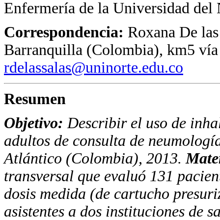
Enfermería de la Universidad del 
Correspondencia:
Roxana De las 
Barranquilla (Colombia), km5 vía
rdelassalas@uninorte.edu.co
Resumen
Objetivo:
Describir el uso de inh
adultos de consulta de neumología
Atlántico (Colombia), 2013.
Mate
transversal que evaluó 131 pacien
dosis medida (de cartucho presuri
asistentes a dos instituciones de 