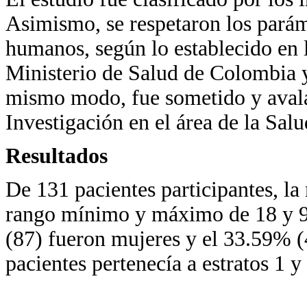
Asimismo, se respetaron los paráme
humanos, según lo establecido en
Ministerio de Salud de Colombia y
mismo modo, fue sometido y avala
Investigación en el área de la Sal
Resultados
De 131 pacientes participantes, la
rango mínimo y máximo de 18 y 9
(87) fueron mujeres y el 33.59% (
pacientes pertenecía a estratos 1 