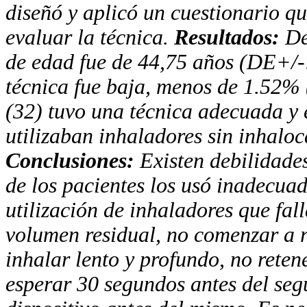
diseñó y aplicó un cuestionario qu
evaluar la técnica.
Resultados:
De
de edad fue de 44,75 años (DE+/-: 
técnica fue baja, menos de 1.52% 
(32) tuvo una técnica adecuada y
utilizaban inhaladores sin inhal
Conclusiones:
Existen debilidade
de los pacientes los usó inadecua
utilización de inhaladores que fa
volumen residual, no comenzar a re
inhalar lento y profundo, no rete
esperar 30 segundos antes del seg