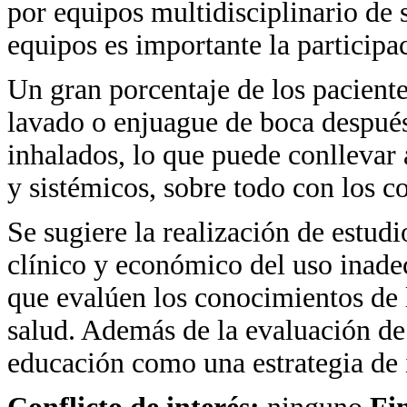
por equipos multidisciplinario de s
equipos es importante la participa
Un gran porcentaje de los pacient
lavado o enjuague de boca despué
inhalados, lo que puede conllevar 
y sistémicos, sobre todo con los co
Se sugiere la realización de estud
clínico y económico del uso inade
que evalúen los conocimientos de l
salud. Además de la evaluación de 
educación como una estrategia de 