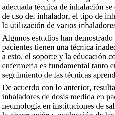
adecuada técnica de inhalación se 
de uso del inhalador, el tipo de in
la utilización de varios inhaladore
Algunos estudios han demostrado 
pacientes tienen una técnica inade
a esto, el soporte y la educación c
enfermería es fundamental tanto e
seguimiento de las técnicas aprend
De acuerdo con lo anterior, resulta
inhaladores de dosis medida en pac
neumología en instituciones de sal