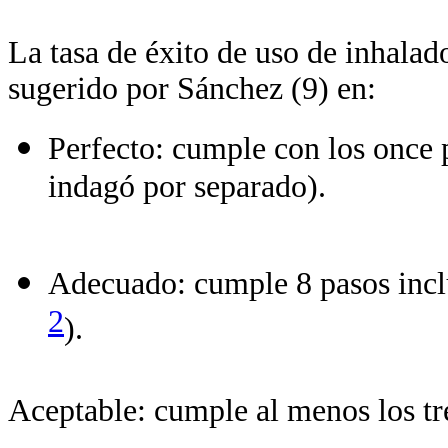
La tasa de éxito de uso de inhalado
sugerido por Sánchez (9) en:
Perfecto: cumple con los once 
indagó por separado).
Adecuado: cumple 8 pasos incl
2
).
Aceptable: cumple al menos los t