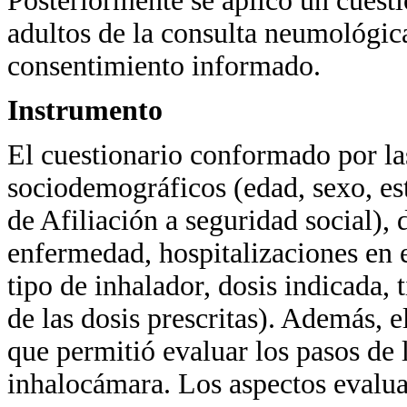
Posteriormente se aplicó un cuesti
adultos de la consulta neumológica
consentimiento informado.
Instrumento
El cuestionario conformado por la
sociodemográficos (edad, sexo, es
de Afiliación a seguridad social),
enfermedad, hospitalizaciones en
tipo de inhalador, dosis indicada,
de las dosis prescritas). Además, e
que permitió evaluar los pasos de 
inhalocámara. Los aspectos evaluad