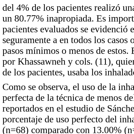
del 4% de los pacientes realizó un
un 80.77% inapropiada. Es importa
pacientes evaluados se evidenció e
seguramente a en todos los casos 
pasos mínimos o menos de estos. E
por Khassawneh y cols. (11), qui
de los pacientes, usaba los inhala
Como se observa, el uso de la inh
perfecta de la técnica de menos de
reportados en el estudio de Sánche
porcentaje de uso perfecto del in
(n=68) comparado con 13.00% (n=2