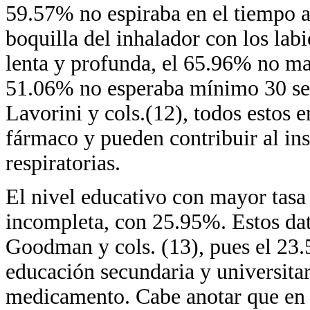
59.57% no espiraba en el tiempo a
boquilla del inhalador con los lab
lenta y profunda, el 65.96% no ma
51.06% no esperaba mínimo 30 se
Lavorini y cols.(12), todos estos e
fármaco y pueden contribuir al ins
respiratorias.
El nivel educativo con mayor tasa
incompleta, con 25.95%. Estos dat
Goodman y cols. (13), pues el 23.
educación secundaria y universita
medicamento. Cabe anotar que en e