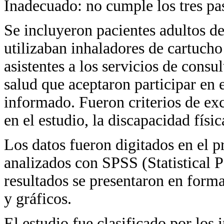
Inadecuado: no cumple los tres p
Se incluyeron pacientes adultos d
utilizaban inhaladores de cartucho
asistentes a los servicios de consu
salud que aceptaron participar en 
informado. Fueron criterios de exc
en el estudio, la discapacidad físi
Los datos fueron digitados en el 
analizados con SPSS (Statistical 
resultados se presentaron en forma 
y gráficos.
El estudio fue clasificado por lo