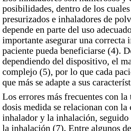
posibilidades, dentro de los cuales
presurizados e inhaladores de polv
depende en parte del uso adecuado 
importante asegurar una correcta i
paciente pueda beneficiarse (4). D
dependiendo del dispositivo, el ma
complejo (5), por lo que cada paci
que más se adapte a sus característ
Los errores más frecuentes con la 
dosis medida se relacionan con la 
inhalador y la inhalación, seguido
la inhalación (7). Entre algunos d