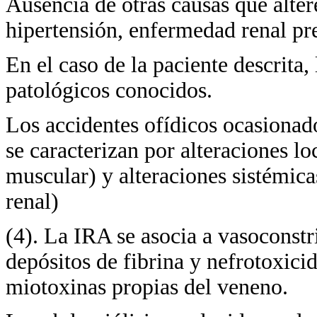
Ausencia de otras causas que alte
hipertensión, enfermedad renal pr
En el caso de la paciente descrita
patológicos conocidos.
Los accidentes ofídicos ocasionad
se caracterizan por alteraciones l
muscular) y alteraciones sistémica
renal)
(4). La IRA se asocia a vasoconstr
depósitos de fibrina y nefrotoxicid
miotoxinas propias del veneno.