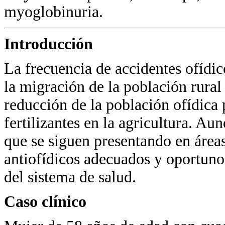
myoglobinuria.
Introducción
La frecuencia de accidentes ofídi
la migración de la población rura
reducción de la población ofídica p
fertilizantes en la agricultura. A
que se siguen presentando en áreas
antiofídicos adecuados y oportunos
del sistema de salud.
Caso clínico