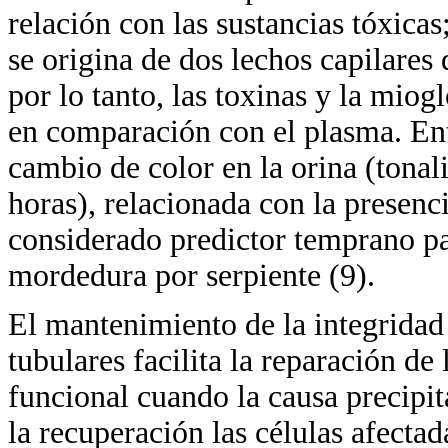
relación con las sustancias tóxicas
se origina de dos lechos capilares d
por lo tanto, las toxinas y la mi
en comparación con el plasma. Entr
cambio de color en la orina (tonal
horas), relacionada con la presenci
considerado predictor temprano pa
mordedura por serpiente (9).
El mantenimiento de la integridad
tubulares facilita la reparación de
funcional cuando la causa precipit
la recuperación las células afecta