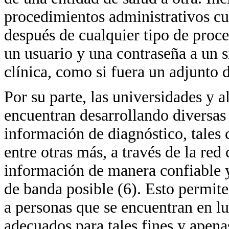
procedimientos administrativos cu
después de cualquier tipo de pro
un usuario y una contraseña a un s
clínica, como si fuera un adjunto d
Por su parte, las universidades y 
encuentran desarrollando diversas 
información de diagnóstico, tales
entre otras más, a través de la red 
información de manera confiable 
de banda posible (6). Esto permite
a personas que se encuentran en l
adecuados para tales fines y apena