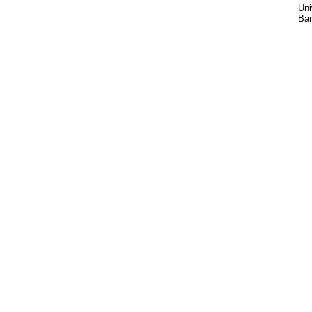
Uni
Bar