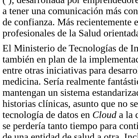
a tener una comunicación más cons
de confianza. Más recientemente el
profesionales de la Salud orientada
El Ministerio de Tecnologías de 
también en plan de la implementa
entre otras iniciativas para desarr
medicina. Sería realmente fantásti
mantengan un sistema estandarizad
historias clínicas, asunto que no s
tecnología de datos en
Cloud
a la
se perdería tanto tiempo para con
de una entidad de salud a otra. In