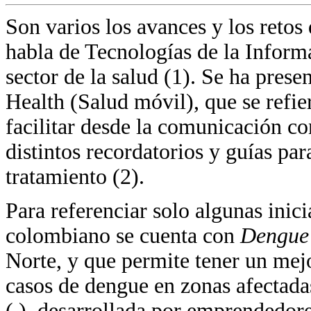
Son varios los avances y los reto
habla de Tecnologías de la Inform
sector de la salud (1). Se ha pres
Health (Salud móvil), que se refie
facilitar desde la comunicación c
distintos recordatorios y guías par
tratamiento (2).
Para referenciar solo algunas inic
colombiano se cuenta con
Dengue
Norte, y que permite tener un mejor
casos de dengue en zonas afectada
( ), desarrollada por emprendedor