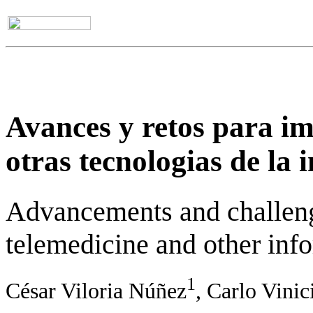
Avances y retos para im
otras tecnologias de la
Advancements and challen
telemedicine and other inf
1
César Viloria Núñez
, Carlo Vini