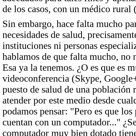
de los casos, con un médico rural 
Sin embargo, hace falta mucho para
necesidades de salud, precisament
instituciones ni personas especiali
hablamos de que falta mucho, no n
Esa ya la tenemos. ¿O es que es mu
videoconferencia (Skype, Google+
puesto de salud de una población 
atender por este medio desde cualq
podamos pensar: "Pero es que los p
cuentan con un computador..." ¿S
computador muy bien dotado tien