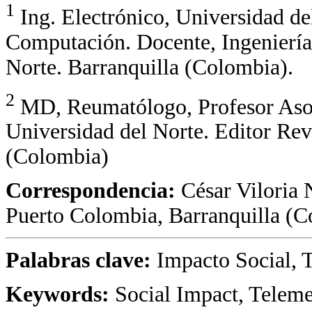
1
Ing. Electrónico, Universidad de
Computación. Docente, Ingeniería 
Norte. Barranquilla (Colombia).
2
MD, Reumatólogo, Profesor Asoci
Universidad del Norte. Editor Rev
(Colombia)
Correspondencia:
César Viloria 
Puerto Colombia, Barranquilla (
Palabras clave:
Impacto Social, 
Keywords:
Social Impact, Teleme