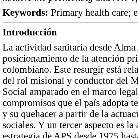
Keywords:
Primary health care; 
Introducción
La actividad sanitaria desde Alma A
posicionamiento de la atención pri
colombiano. Este resurgir está rel
del rol misional y conductor del M
Social amparado en el marco legal
compromisos que el país adopta te
y su quehacer a partir de la actua
sociales. Y un tercer aspecto es l
estrategia de APS desde 1975 hasta