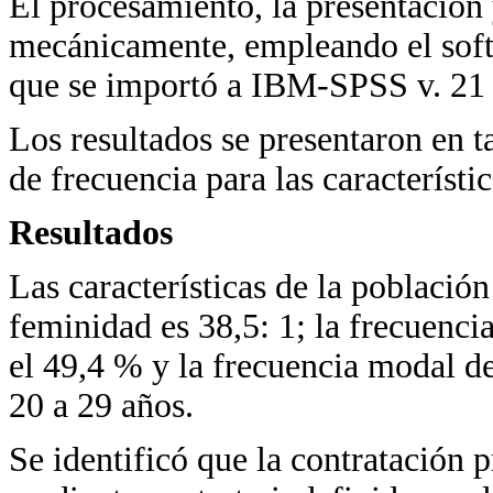
El procesamiento, la presentación y
mecánicamente, empleando el softw
que se importó a IBM-SPSS v. 21 
Los resultados se presentaron en t
de frecuencia para las característic
Resultados
Las características de la población
feminidad es 38,5: 1; la frecuenci
el 49,4 % y la frecuencia modal d
20 a 29 años.
Se identificó que la contratación 