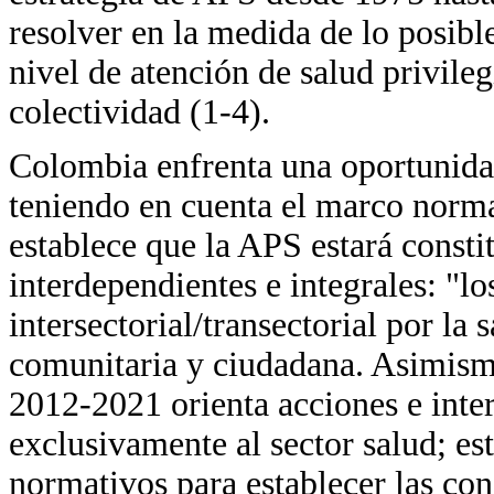
resolver en la medida de lo posibl
nivel de atención de salud privileg
colectividad (1-4).
Colombia enfrenta una oportunida
teniendo en cuenta el marco norm
establece que la APS estará consti
interdependientes e integrales: "lo
intersectorial/transectorial por la 
comunitaria y ciudadana. Asimism
2012-2021 orienta acciones e inte
exclusivamente al sector salud; est
normativos para establecer las co