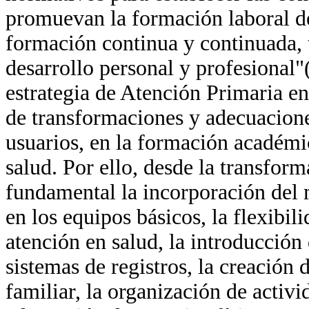
promuevan la formación laboral del
formación continua y continuada, t
desarrollo personal y profesional"
estrategia de Atención Primaria e
de transformaciones y adecuaciones
usuarios, en la formación académic
salud. Por ello, desde la transform
fundamental la incorporación del 
en los equipos básicos, la flexibil
atención en salud, la introducción 
sistemas de registros, la creación 
familiar, la organización de activi