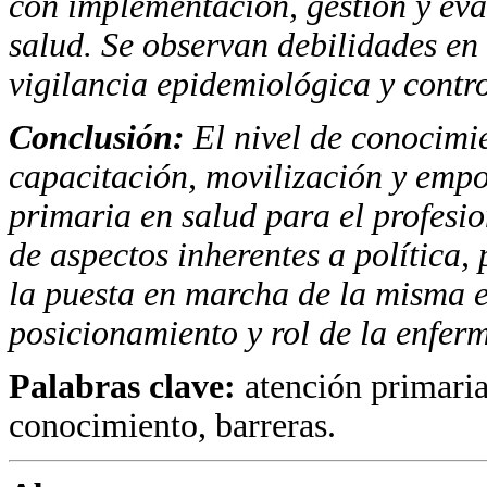
con implementación, gestión y eva
salud. Se observan debilidades en
vigilancia epidemiológica y contr
Conclusión:
El nivel de conocimi
capacitación, moviliza
ción y empo
primaria en salud para el profesi
de aspectos inherentes a política, 
la puesta en marcha de la misma en 
posicionamiento y rol de la enfer
Palabras clave:
atención primaria
conocimiento, barreras.