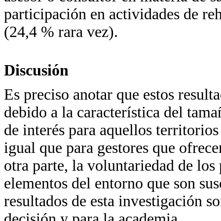
participación en actividades de reh
(24,4 % rara vez).
Discusión
Es preciso anotar que estos result
debido a la característica del tam
de interés para aquellos territorios
igual que para gestores que ofrec
otra parte, la voluntariedad de los
elementos del entorno que son sus
resultados de esta investigación s
decisión y para la academia.