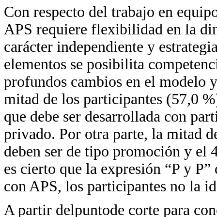
Con respecto del trabajo en equipo
APS requiere flexibilidad en la di
carácter independiente y estrategi
elementos se posibilita competenc
profundos cambios en el modelo y 
mitad de los participantes (57,0 %
que debe ser desarrollada con part
privado. Por otra parte, la mitad d
deben ser de tipo promoción y el 4
es cierto que la expresión “P y P
con APS, los participantes no la id
A partir delpuntode corte para co