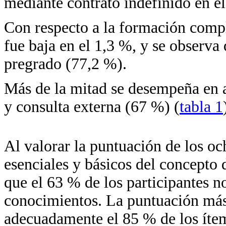
mediante contrato indefinido en e
Con respecto a la formación comp
fue baja en el 1,3 %, y se observa
pregrado (77,2 %).
Más de la mitad se desempeña en a
y consulta externa (67 %) (
tabla 1
Al valorar la puntuación de los o
esenciales y básicos del concepto 
que el 63 % de los participantes n
conocimientos. La puntuación más 
adecuadamente el 85 % de los ítem