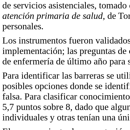
de servicios asistenciales, tomado
aten
ción primaria de salud
, de T
personales.
Los instrumentos fueron validados
implementación; las preguntas de 
de enfermería de último año para s
Para identificar las barreras se ut
posibles opciones donde se identi
falsa. Para clasificar conocimien
5,7 puntos sobre 8, dado que algun
individuales y otras tenían una úni