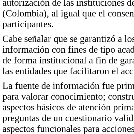
autorización de las instituciones d
(Colombia), al igual que el conse
participantes.
Cabe señalar que se garantizó a los
información con fines de tipo aca
de forma institucional a fin de gar
las entidades que facilitaron el acc
La fuente de información fue pri
para valorar conocimiento; const
aspectos básicos de atención prima
preguntas de un cuestionario vali
aspectos funcionales para accione