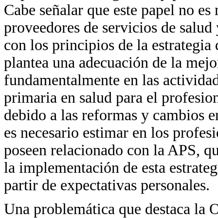
Cabe señalar que este papel no es
proveedores de servicios de salud 
con los principios de la estrategia
plantea una adecuación de la mejor
fundamentalmente en las actividad
primaria en salud para el profesio
debido a las reformas y cambios en
es necesario estimar en los profe
poseen relacionado con la APS, qu
la implementación de esta estrateg
partir de expectativas personales.
Una problemática que destaca la 