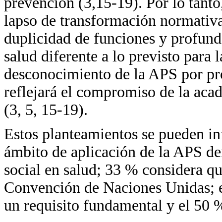
prevención (3,15-19). Por lo tanto,
lapso de transformación normativ
duplicidad de funciones y profund
salud diferente a lo previsto para l
desconocimiento de la APS por pr
reflejará el compromiso de la aca
(3, 5, 15-19).
Estos planteamientos se pueden in
ámbito de aplicación de la APS de
social en salud; 33 % considera qu
Convención de Naciones Unidas; e
un requisito fundamental y el 50 