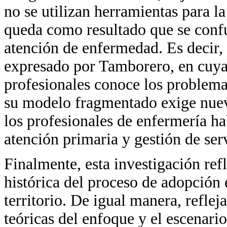
no se utilizan herramientas para la
queda como resultado que se confu
atención de enfermedad. Es decir, 
expresado por Tamborero, en cuya 
profesionales conoce los problema
su modelo fragmentado exige nuev
los profesionales de enfermería h
atención primaria y gestión de ser
Finalmente, esta investigación ref
histórica del proceso de adopción
territorio. De igual manera, reflej
teóricas del enfoque y el escenari