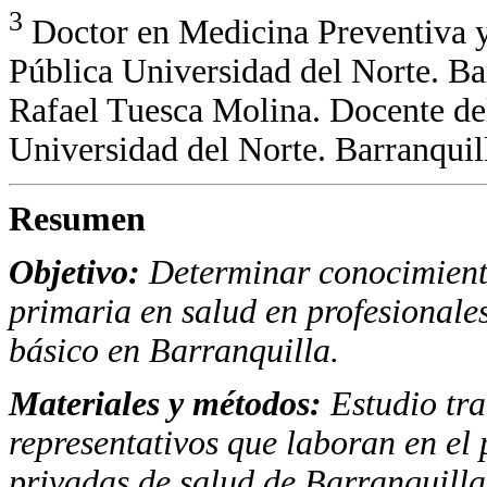
3
Doctor en Medicina Preventiva y
Pública Universidad del Norte. B
Rafael Tuesca Molina. Docente de
Universidad del Norte. Barranqui
Resumen
Objetivo:
Determinar conocimiento
primaria en salud en profesionales
básico en Barranquilla.
Materiales y métodos:
Estudio tra
representativos que laboran en el 
privadas de salud de Barranquilla