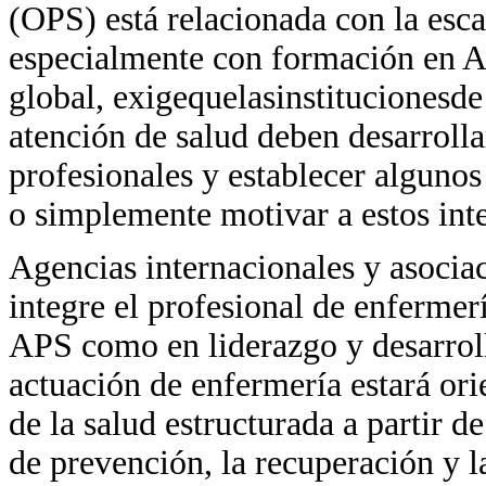
(OPS) está relacionada con la esca
especialmente con formación en A
global, exigequelasinstitucionesde
atención de salud deben desarrolla
profesionales y establecer alguno
o simplemente motivar a estos int
Agencias internacionales y asocia
integre el profesional de enfermerí
APS como en liderazgo y desarrollo
actuación de enfermería estará ori
de la salud estructurada a partir d
de prevención, la recuperación y l