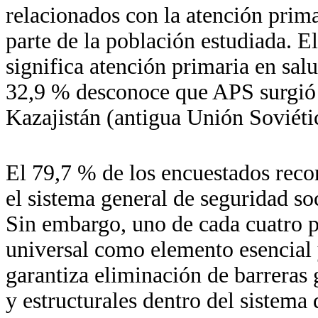
relacionados con la atención primar
parte de la población estudiada. 
significa atención primaria en salu
32,9 % desconoce que APS surgió 
Kazajistán (antigua Unión Soviéti
El 79,7 % de los encuestados reco
el sistema general de seguridad soc
Sin embargo, uno de cada cuatro pa
universal como elemento esencial 
garantiza eliminación de barreras 
y estructurales dentro del sistema 