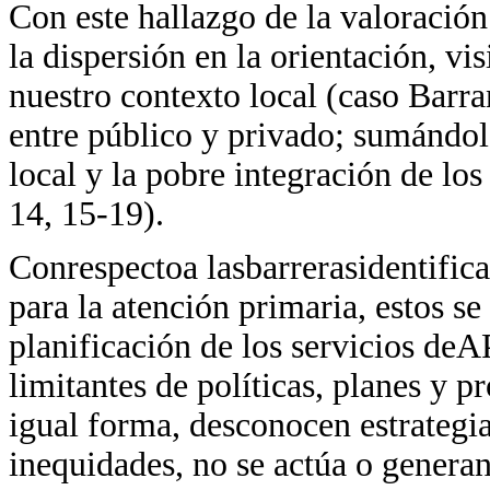
Con este hallazgo de la valoració
la dispersión en la orientación, vi
nuestro contexto local (caso Barra
entre público y privado; sumándole
local y la pobre integración de los
14, 15-19).
Conrespectoa lasbarrerasidentifica
para la atención primaria, estos s
planificación de los servicios de
limitantes de políticas, planes y 
igual forma, desconocen estrategia
inequidades, no se actúa o genera