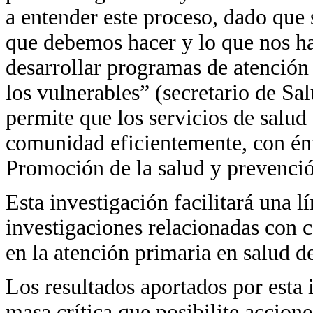
a entender este proceso, dado que
que debemos hacer y lo que nos han
desarrollar programas de atención 
los vulnerables” (secretario de Sal
permite que los servicios de salud
comunidad eficientemente, con énf
Promoción de la salud y prevenció
Esta investigación facilitará una l
investigaciones relacionadas con
en la atención primaria en salud de
Los resultados aportados por esta
masa crítica que posibilite accione