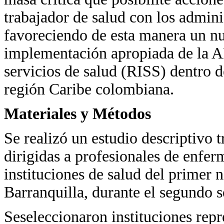
trabajador de salud con los admini
favoreciendo de esta manera un nu
implementación apropiada de la AP
servicios de salud (RISS) dentro d
región Caribe colombiana.
Materiales y Métodos
Se realizó un estudio descriptivo t
dirigidas a profesionales de enfer
instituciones de salud del primer 
Barranquilla, durante el segundo 
Seseleccionaron instituciones repr