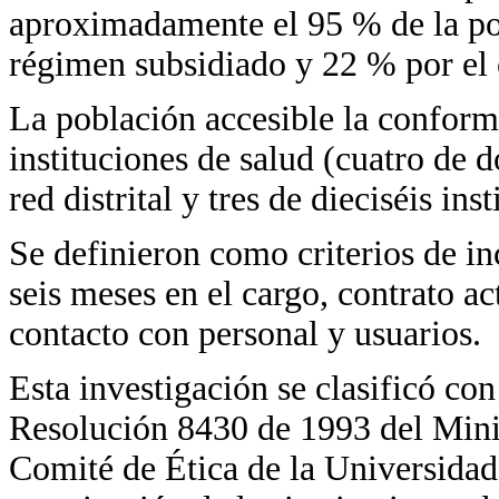
aproximadamente el 95 % de la pob
régimen subsidiado y 22 % por el 
La población accesible la conforma
instituciones de salud (cuatro de d
red distrital y tres de dieciséis ins
Se definieron como criterios de in
seis meses en el cargo, contrato a
contacto con personal y usuarios.
Esta investigación se clasificó co
Resolución 8430 de 1993 del Minis
Comité de Ética de la Universidad 