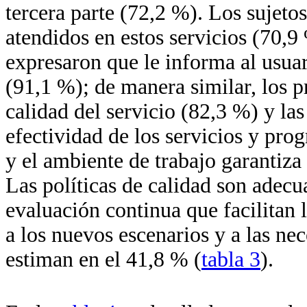
tercera parte (72,2 %). Los sujeto
atendidos en estos servicios (70,9
expresaron que le informa al usu
(91,1 %); de manera similar, los p
calidad del servicio (82,3 %) y la
efectividad de los servicios y pro
y el ambiente de trabajo garantiza 
Las políticas de calidad son adec
evaluación continua que facilitan 
a los nuevos escenarios y a las ne
estiman en el 41,8 % (
tabla 3
).