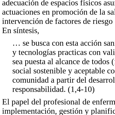
adecuación de espacios físicos as
actuaciones en promoción de la sa
intervención de factores de riesgo 
En síntesis,
… se busca con esta acción san
y tecnologías practicas con val
sea puesta al alcance de todos 
social sostenible y aceptable co
comunidad a partir del desarro
responsabilidad. (1,4-10)
El papel del profesional de enferme
implementación, gestión y planific