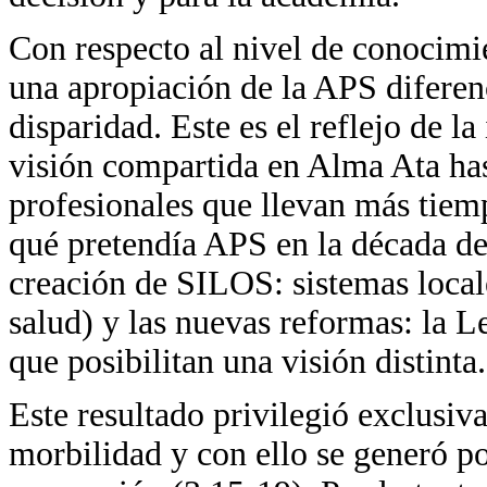
Con respecto al nivel de conocimie
una apropiación de la APS diferenc
disparidad. Este es el reflejo de 
visión compartida en Alma Ata has
profesionales que llevan más tie
qué pretendía APS en la década de
creación de SILOS: sistemas local
salud) y las nuevas reformas: la 
que posibilitan una visión distinta.
Este resultado privilegió exclusiv
morbilidad y con ello se generó p