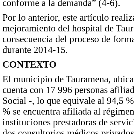
conforme a la demanda” (4-6).
Por lo anterior, este artículo reali
mejoramiento del hospital de Tau
consecuencia del proceso de for
durante 2014-15.
CONTEXTO
El municipio de Tauramena, ubica
cuenta con 17 996 personas afilia
Social -, lo que equivale al 94,5 % 
% se encuentra afiliada al régime
instituciones prestadoras de servic
dos consultorios médicos privados 