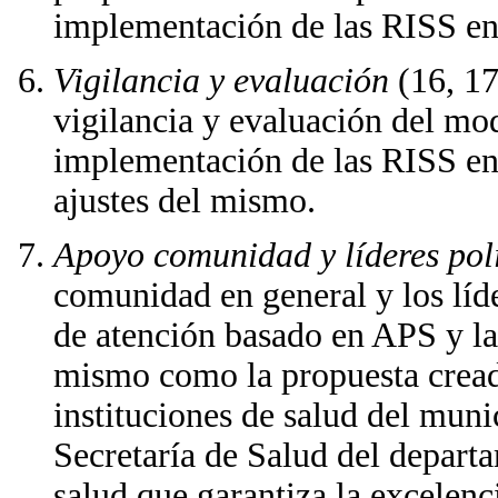
implementación de las RISS en
Vigilancia y evaluación
(16, 17
vigilancia y evaluación del mo
implementación de las RISS en 
ajustes del mismo.
Apoyo comunidad y líderes polí
comunidad en general y los líd
de atención basado en APS y la
mismo como la propuesta cread
instituciones de salud del muni
Secretaría de Salud del depart
salud que garantiza la excelenci