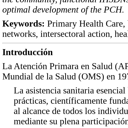
optimal development of the
PCH
.
Keywords:
Primary Health Care, 
networks, intersectoral action, hea
Introducción
La Atención Primara en Salud (AP
Mundial de la Salud (OMS) en 1
La asistencia sanitaria esencia
prácticas, científicamente fund
al alcance de todos los individ
mediante su plena participació