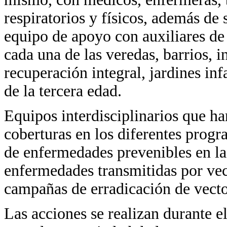
respiratorios y físicos, además de 
equipo de apoyo con auxiliares de
cada una de las veredas, barrios, i
recuperación integral, jardines inf
de la tercera edad.
Equipos interdisciplinarios que ha
coberturas en los diferentes prog
de enfermedades prevenibles en la 
enfermedades transmitidas por vec
campañas de erradicación de vecto
Las acciones se realizan durante el