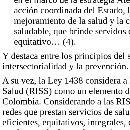
acción coordinada del Estado, l
mejoramiento de la salud y la 
saludable, que brinde servidos 
equitativo… (4).
Y destaca entre los principios del 
intersectorialidad y la prevención.
A su vez, la Ley 1438 considera a 
Salud (RISS) como un elemento de
Colombia. Considerando a las RIS
redes que prestan servicios de sal
eficientes, equitativos, integrales