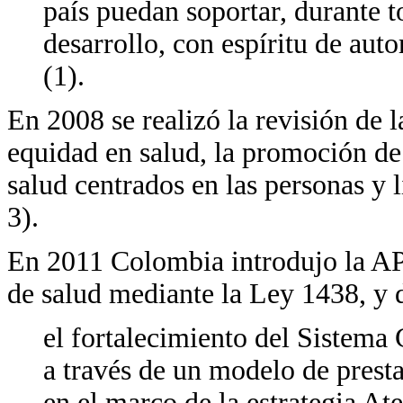
país puedan soportar, durante t
desarrollo, con espíritu de aut
(1).
En 2008 se realizó la revisión de 
equidad en salud, la promoción de
salud centrados en las personas y l
3).
En 2011 Colombia introdujo la AP
de salud mediante la Ley 1438, y 
el fortalecimiento del Sistema
a través de un modelo de presta
en el marco de la estrategia At