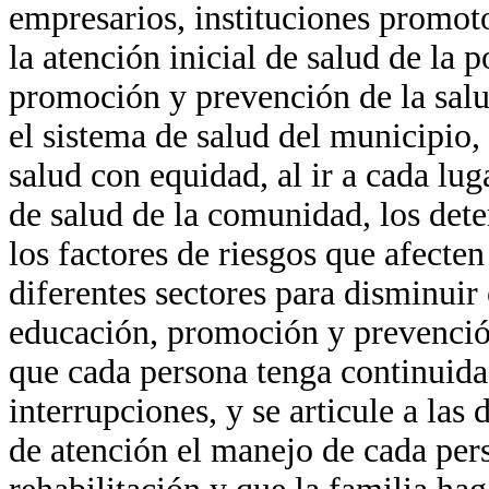
empresarios, instituciones promotor
la atención inicial de salud de la 
promoción y prevención de la salud
el sistema de salud del municipio, 
salud con equidad, al ir a cada lu
de salud de la comunidad, los dete
los factores de riesgos que afecten
diferentes sectores para disminuir o
educación, promoción y prevención
que cada persona tenga continuida
interrupciones, y se articule a las 
de atención el manejo de cada per