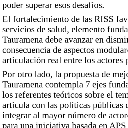
poder superar esos desafíos.
El fortalecimiento de las RISS fav
servicios de salud, elemento fund
Tauramena debe avanzar en disminui
consecuencia de aspectos modular
articulación real entre los actores
Por otro lado, la propuesta de me
Tauramena contempla 7 ejes funda
los referentes teóricos sobre el te
articula con las políticas pública
integrar al mayor número de acto
para una iniciativa basada en APS 