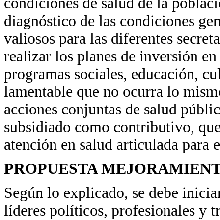
condiciones de salud de la població
diagnóstico de las condiciones ge
valiosos para las diferentes secre
realizar los planes de inversión e
programas sociales, educación, cult
lamentable que no ocurra lo mismo
acciones conjuntas de salud públic
subsidiado como contributivo, que
atención en salud articulada para e
PROPUESTA MEJORAMIEN
Según lo explicado, se debe inicia
líderes políticos, profesionales y 