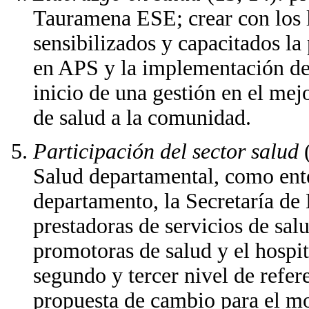
Tauramena ESE; crear con los lí
sensibilizados y capacitados l
en APS y la implementación de
inicio de una gestión en el mej
de salud a la comunidad.
Participación del sector salud
(
Salud departamental, como ente
departamento, la Secretaría de 
prestadoras de servicios de sal
promotoras de salud y el hospit
segundo y tercer nivel de refere
propuesta de cambio para el m