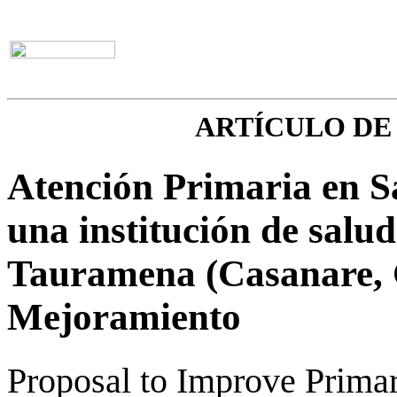
ARTÍCULO DE
Atención Primaria en S
una institución de salud
Tauramena (Casanare, 
Mejoramiento
Proposal to Improve Primar