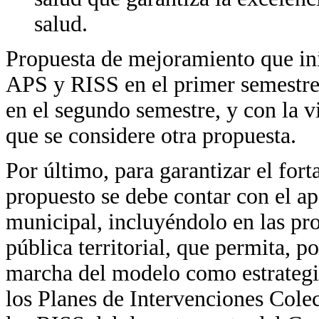
salud.
Propuesta de mejoramiento que ini
APS y RISS en el primer semestre 
en el segundo semestre, y con la v
que se considere otra propuesta.
Por último, para garantizar el for
propuesto se debe contar con el 
municipal, incluyéndolo en las pro
pública territorial, que permita, p
marcha del modelo como estrategia
los Planes de Intervenciones Colec