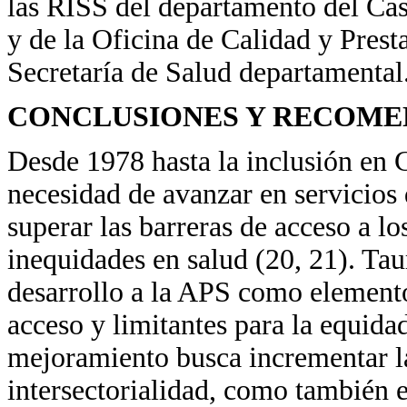
las RISS del departamento del Ca
y de la Oficina de Calidad y Prest
Secretaría de Salud departamental
CONCLUSIONES Y RECOME
Desde 1978 hasta la inclusión en 
necesidad de avanzar en servicios
superar las barreras de acceso a lo
inequidades en salud (20, 21). Ta
desarrollo a la APS como elemento 
acceso y limitantes para la equidad
mejoramiento busca incrementar la
intersectorialidad, como también el