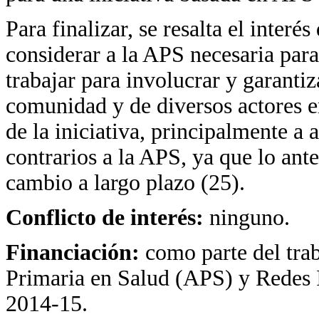
Para finalizar, se resalta el inter
considerar a la APS necesaria par
trabajar para involucrar y garanti
comunidad y de diversos actores e
de la iniciativa, principalmente a 
contrarios a la APS, ya que lo ant
cambio a largo plazo (25).
Conflicto de interés:
ninguno.
Financiación:
como parte del tra
Primaria en Salud (APS) y Redes 
2014-15.