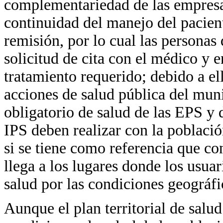
complementariedad de las empresa
continuidad del manejo del pacien
remisión, por lo cual las personas
solicitud de cita con el médico y en
tratamiento requerido; debido a ell
acciones de salud pública del muni
obligatorio de salud de las EPS y 
IPS deben realizar con la población
si se tiene como referencia que co
llega a los lugares donde los usuar
salud por las condiciones geográfi
Aunque el plan territorial de salu