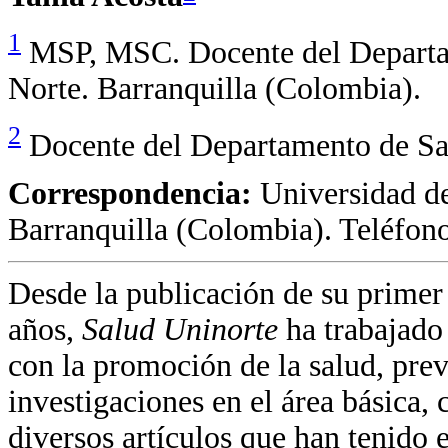
1
MSP, MSC. Docente del Departam
Norte. Barranquilla (Colombia).
2
Docente del Departamento de Sal
Correspondencia:
Universidad de
Barranquilla (Colombia). Teléfon
Desde la publicación de su prime
años,
Salud Uninorte
ha trabajado 
con la promoción de la salud, pre
investigaciones en el área básica, 
diversos artículos que han tenido 