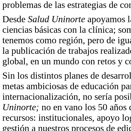
problemas de las estrategias de co
Desde
Salud Uninorte
apoyamos la
ciencias básicas con la clínica; s
tenemos como región, pero de igu
la publicación de trabajos realizad
global, en un mundo con retos y c
Sin los distintos planes de desarro
metas ambiciosas de educación par
internacionalización, no sería pos
Uninorte;
no en vano los 50 años 
recursos: institucionales, apoyo l
gestión a nuestros procesos de edi