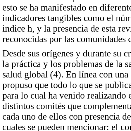
esto se ha manifestado en diferen
indicadores tangibles como el núm
indice h, y la presencia de esta rev
reconocidas por las comunidades ci
Desde sus orígenes y durante su c
la práctica y los problemas de la 
salud global (4). En línea con una
propuso que todo lo que se public
para lo cual ha venido realizando e
distintos comités que complementan
cada uno de ellos con presencia de
cuales se pueden mencionar: el comi