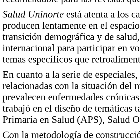
Salud Uninorte
está atenta a los 
producen lentamente en el espacio
transición demográfica y de salud
internacional para participar en v
temas específicos que retroalimente
En cuanto a la serie de especiales
relacionadas con la situación del
prevalecen enfermedades crónicas 
trabajó en el diseño de temáticas
Primaria en Salud (APS), Salud O
Con la metodología de construcción