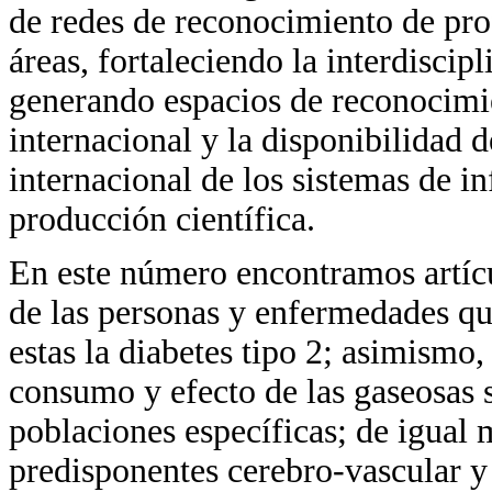
de redes de reconocimiento de prof
áreas, fortaleciendo la interdiscipl
generando espacios de reconocimie
internacional y la disponibilidad
internacional de los sistemas de i
producción científica.
En este número encontramos artícu
de las personas y enfermedades q
estas la diabetes tipo 2; asimismo, 
consumo y efecto de las gaseosas s
poblaciones específicas; de igual 
predisponentes cerebro-vascular y 