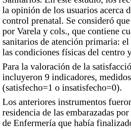
la opinión de los usuarios acerca d
control prenatal. Se consideró que
por Varela y cols., que contiene cu
sanitarios de atención primaria: el
las condiciones físicas del centro y
Para la valoración de la satisfacci
incluyeron 9 indicadores, medido
(satisfecho=1 o insatisfecho=0).
Los anteriores instrumentos fueron
residencia de las embarazadas por
de Enfermería que había finalizad