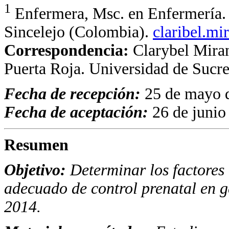
1
Enfermera, Msc. en Enfermería. 
Sincelejo (Colombia).
claribel.m
Correspondencia:
Clarybel Miran
Puerta Roja. Universidad de Sucre
Fecha de recepción:
25 de mayo 
Fecha de aceptación:
26 de junio
Resumen
Objetivo:
Determinar los factores
adecuado de control prenatal en g
2014.