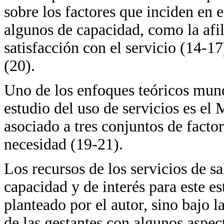
sobre los factores que inciden en 
algunos de capacidad, como la afil
satisfacción con el servicio (14-17
(20).
Uno de los enfoques teóricos mund
estudio del uso de servicios es el
asociado a tres conjuntos de facto
necesidad (19-21).
Los recursos de los servicios de sa
capacidad y de interés para este 
planteado por el autor, sino bajo l
de las gestantes con algunos aspe