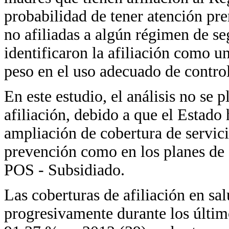
probabilidad de tener atención pre
no afiliadas a algún régimen de se
identificaron la afiliación como u
peso en el uso adecuado de control
En este estudio, el análisis no se 
afiliación, debido a que el Estado
ampliación de cobertura de servici
prevención como en los planes de 
POS - Subsidiado.
Las coberturas de afiliación en 
progresivamente durante los últim