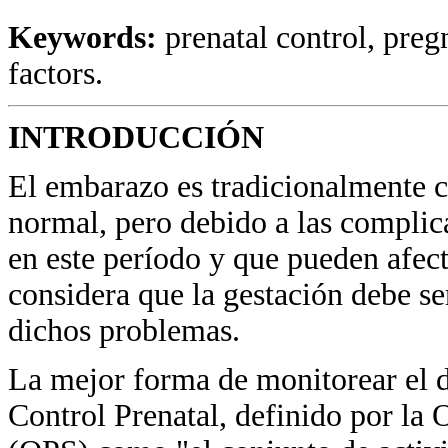
Keywords:
prenatal control, pregn
factors.
INTRODUCCIÓN
El embarazo es tradicionalmente 
normal, pero debido a las complic
en este período y que pueden afect
considera que la gestación debe se
dichos problemas.
La mejor forma de monitorear el d
Control Prenatal, definido por la