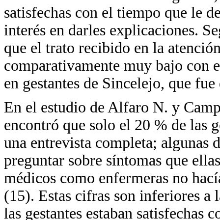
satisfechas con el tiempo que le d
interés en darles explicaciones. S
que el trato recibido en la atenci
comparativamente muy bajo con el 
en gestantes de Sincelejo, que fue
En el estudio de Alfaro N. y Camp
encontró que solo el 20 % de las ge
una entrevista completa; algunas d
preguntar sobre síntomas que ella
médicos como enfermeras no hacía
(15). Estas cifras son inferiores a 
las gestantes estaban satisfechas c