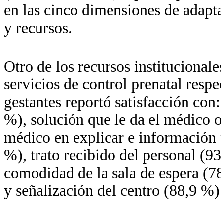
en las cinco dimensiones de adapta
y recursos.
Otro de los recursos institucionale
servicios de control prenatal respe
gestantes reportó satisfacción con
%), solución que le da el médico o
médico en explicar e información 
%), trato recibido del personal (9
comodidad de la sala de espera (7
y señalización del centro (88,9 %)