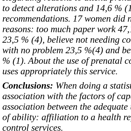
to detect alterations and 14,6 % 
recommendations. 17 women did not
reasons: too much paper work 47,
23,5 % (4), believe not needing co
with no problem 23,5 %(4) and belie
% (1). About the use of prenatal c
uses appropriately this service.
Conclusions:
When doing a statist
association with the factors of capa
association between the adequate 
of ability: affiliation to a health 
control services.