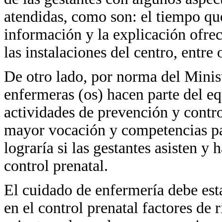
atendidas, como son: el tiempo que 
información y la explicación ofrec
las instalaciones del centro, entre 
De otro lado, por norma del Minis
enfermeras (os) hacen parte del eq
actividades de prevención y contro
mayor vocación y competencias par
lograría si las gestantes asisten 
control prenatal.
El cuidado de enfermería debe est
en el control prenatal factores de 