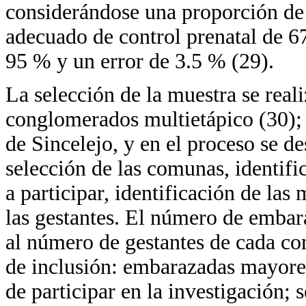
considerándose una proporción de 
adecuado de control prenatal de 67
95 % y un error de 3.5 % (29).
La selección de la muestra se real
conglomerados multietápico (30);
de Sincelejo, y en el proceso se de
selección de las comunas, identifi
a participar, identificación de la
las gestantes. El número de embar
al número de gestantes de cada co
de inclusión: embarazadas mayore
de participar en la investigación; 