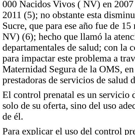
000 Nacidos Vivos ( NV) en 2007 
2011 (5); no obstante esta disminu
Sucre, que para ese año fue de 15
NV) (6); hecho que llamó la atenc
departamentales de salud; con la 
para impactar este problema a trav
Maternidad Segura de la OMS, en 
prestadoras de servicios de salud d
El control prenatal es un servicio
solo de su oferta, sino del uso ad
de él.
Para explicar el uso del control pr