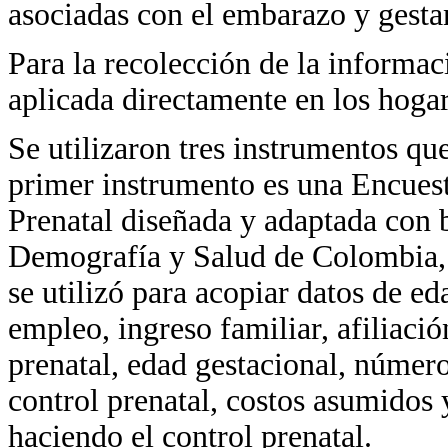
asociadas con el embarazo y gesta
Para la recolección de la informac
aplicada directamente en los hogar
Se utilizaron tres instrumentos que
primer instrumento es una Encues
Prenatal diseñada y adaptada con 
Demografía y Salud de Colombia, q
se utilizó para acopiar datos de ed
empleo, ingreso familiar, afiliació
prenatal, edad gestacional, número
control prenatal, costos asumidos 
haciendo el control prenatal.