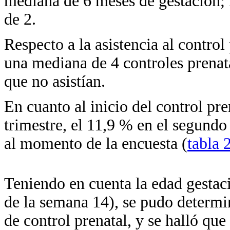
mediana de 6 meses de gestación;
de 2.
Respecto a la asistencia al control
una mediana de 4 controles prenat
que no asistían.
En cuanto al inicio del control pre
trimestre, el 11,9 % en el segundo 
al momento de la encuesta (
tabla 
Teniendo en cuenta la edad gestaci
de la semana 14), se pudo determ
de control prenatal, y se halló qu