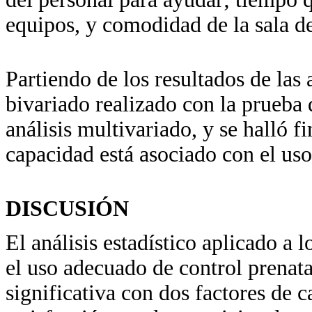
equipos, y comodidad de la sala de
Partiendo de los resultados de las 
bivariado realizado con la prueba 
análisis multivariado, y se halló 
capacidad está asociado con el uso
DISCUSIÓN
El análisis estadístico aplicado a 
el uso adecuado de control prenat
significativa con dos factores de c