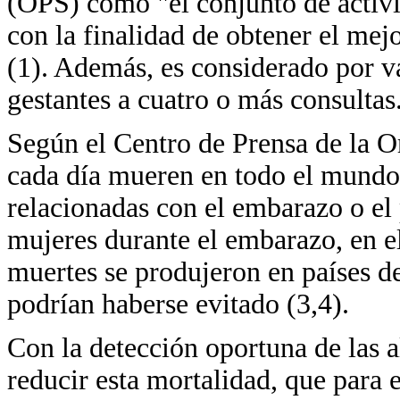
(OPS) como "el conjunto de activi
con la finalidad de obtener el mejo
(1). Además, es considerado por va
gestantes a cuatro o más consultas
Según el Centro de Prensa de la 
cada día mueren en todo el mundo
relacionadas con el embarazo o el
mujeres durante el embarazo, en el
muertes se produjeron en países de
podrían haberse evitado (3,4).
Con la detección oportuna de las a
reducir esta mortalidad, que para