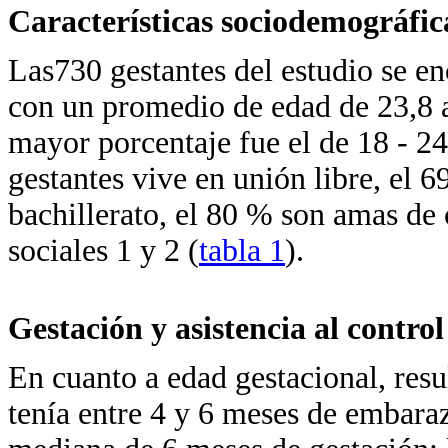
Características sociodemográfica
Las730 gestantes del estudio se e
con un promedio de edad de 23,8 a
mayor porcentaje fue el de 18 - 24
gestantes vive en unión libre, el 
bachillerato, el 80 % son amas de 
sociales 1 y 2 (
tabla 1
).
Gestación y asistencia al control
En cuanto a edad gestacional, res
tenía entre 4 y 6 meses de embara