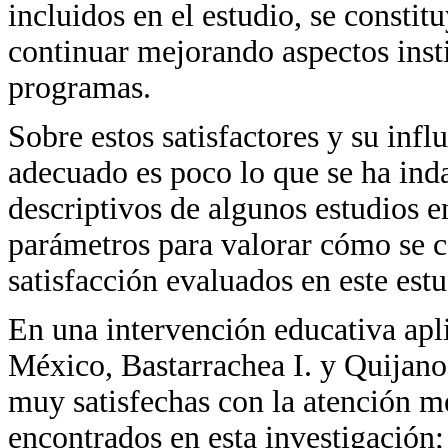
incluidos en el estudio, se consti
continuar mejorando aspectos insti
programas.
Sobre estos satisfactores y su infl
adecuado es poco lo que se ha ind
descriptivos de algunos estudios 
parámetros para valorar cómo se 
satisfacción evaluados en este estu
En una intervención educativa apl
México, Bastarrachea I. y Quijano
muy satisfechas con la atención m
encontrados en esta investigación