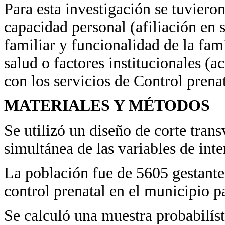
Para esta investigación se tuvieron
capacidad personal (afiliación en 
familiar y funcionalidad de la fami
salud o factores institucionales (ac
con los servicios de Control prenat
MATERIALES Y MÉTODOS
Se utilizó un diseño de corte tran
simultánea de las variables de int
La población fue de 5605 gestantes
control prenatal en el municipio p
Se calculó una muestra probabilís