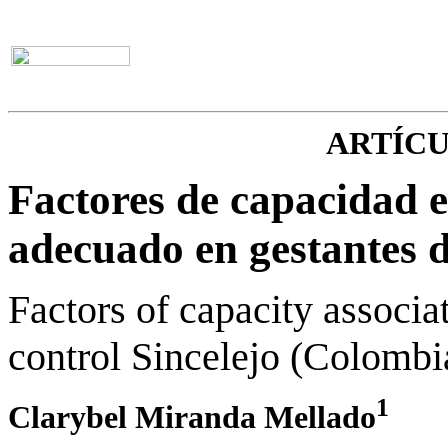
ARTÍC
Factores de capacidad e
adecuado en gestantes d
Factors of capacity associat
control Sincelejo (Colombi
1
Clarybel Miranda Mellado