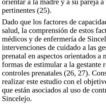
orientar a la madre y a su pareja a
pertinentes (25).
Dado que los factores de capacidad
salud, la comprensión de estos fac
médicos y de enfermería de Sincele
intervenciones de cuidado a las ge
prenatal en aspectos orientados a m
formas de estimular a la gestante
controles prenatales (26, 27). Con
realizar este estudio con el objeti
que están asociados al uso de cont
Sincelejo.