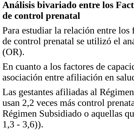
Análisis bivariado entre los Fa
de control prenatal
Para estudiar la relación entre los
de control prenatal se utilizó el a
(OR).
En cuanto a los factores de capacid
asociación entre afiliación en salu
Las gestantes afiliadas al Régime
usan 2,2 veces más control prenata
Régimen Subsidiado o aquellas qu
1,3 - 3,6)).