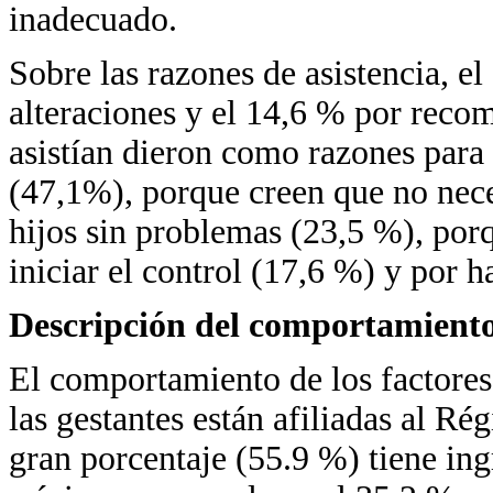
inadecuado.
Sobre las razones de asistencia, el
alteraciones y el 14,6 % por reco
asistían dieron como razones para 
(47,1%), porque creen que no nece
hijos sin problemas (23,5 %), po
iniciar el control (17,6 %) y por h
Descripción del comportamiento
El comportamiento de los factores
las gestantes están afiliadas al R
gran porcentaje (55.9 %) tiene ingr