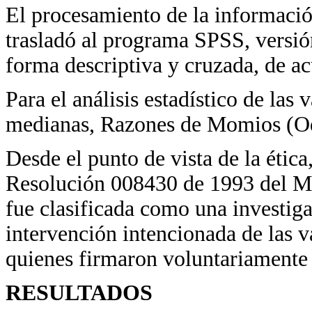
El procesamiento de la informació
trasladó al programa SPSS, versión
forma descriptiva y cruzada, de ac
Para el análisis estadístico de las 
medianas, Razones de Momios (Od
Desde el punto de vista de la ética
Resolución 008430 de 1993 del Mi
fue clasificada como una investiga
intervención intencionada de las va
quienes firmaron voluntariamente
RESULTADOS