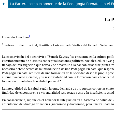
La Partera como exponente de la Pedagogía Prenatal en el 