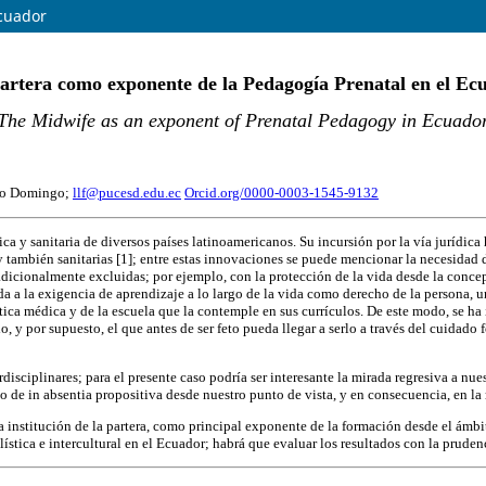
Ecuador