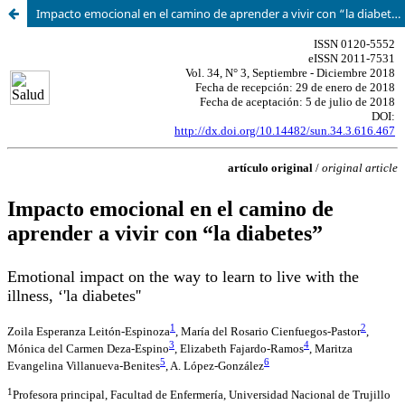
Impacto emocional en el camino de aprender a vivir con “la diabetes”