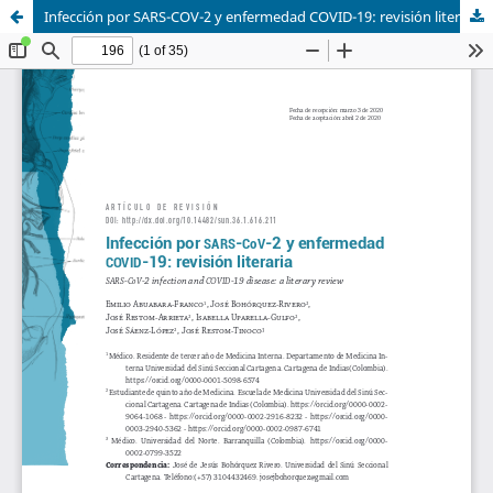
Infección por SARS-COV-2 y enfermedad COVID-19: revisión literaria