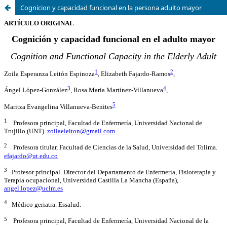
Cognicion y capacidad funcional en la persona adulto mayor