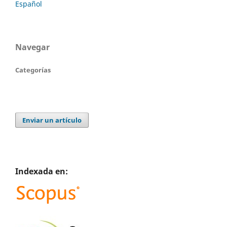
Español
Navegar
Categorías
Enviar un artículo
Indexada en: