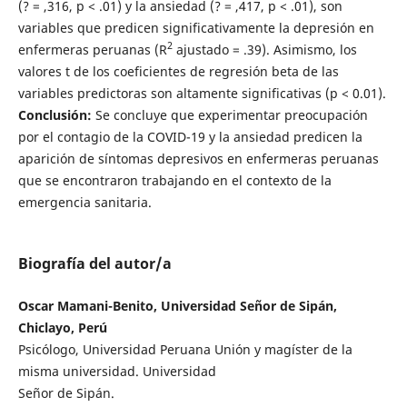
(? = ,316, p < .01) y la ansiedad (? = ,417, p < .01), son
variables que predicen significativamente la depresión en
2
enfermeras peruanas (R
ajustado = .39). Asimismo, los
valores t de los coeficientes de regresión beta de las
variables predictoras son altamente significativas (p < 0.01).
Conclusión:
Se concluye que experimentar preocupación
por el contagio de la COVID-19 y la ansiedad predicen la
aparición de síntomas depresivos en enfermeras peruanas
que se encontraron trabajando en el contexto de la
emergencia sanitaria.
Biografía del autor/a
Oscar Mamani-Benito, Universidad Señor de Sipán,
Chiclayo, Perú
Psicólogo, Universidad Peruana Unión y magíster de la
misma universidad. Universidad
Señor de Sipán.