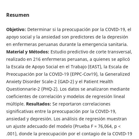
Resumen
Objetivo:
Determinar si la preocupación por la COVID-19, el
apoyo social y la ansiedad son predictores de la depresión
en enfermeras peruanas durante la emergencia sanitaria.
Material y Métodos
:
Estudio predictivo de corte transversal,
realizado en 216 enfermeras peruanas, a quienes se aplicó
la Escala de Apoyo Social en el Trabajo (EAST), la Escala de
Preocupación por la COVID-19 (EPPC-Cov19), la Generalized
Anxiety Disorder Scale-2 (GAD-2) y el Patient Health
Questionnarie-2 (PHQ-2). Los datos se analizaron mediante
coeficientes de correlación y modelos de regresión lineal
múltiple.
Resultados:
Se reportaron correlaciones
significativas entre la preocupación por la COVID-19,
ansiedad y depresión. Los análisis de regresión muestran
un ajuste adecuado del modelo (Prueba F = 76,064, p <
.001), donde la preocupación por el contagio de la COVID-19