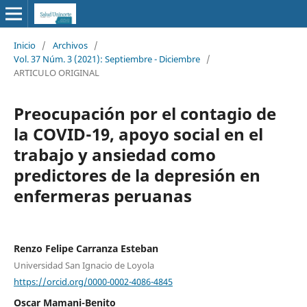
Inicio
/
Archivos
/
Vol. 37 Núm. 3 (2021): Septiembre - Diciembre
/
ARTICULO ORIGINAL
Preocupación por el contagio de
la COVID-19, apoyo social en el
trabajo y ansiedad como
predictores de la depresión en
enfermeras peruanas
Renzo Felipe Carranza Esteban
Universidad San Ignacio de Loyola
https://orcid.org/0000-0002-4086-4845
Oscar Mamani-Benito