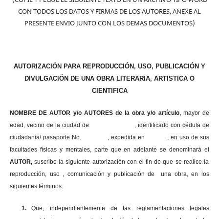
CON TODOS LOS DATOS Y FIRMAS DE LOS AUTORES, ANEXE AL
PRESENTE ENVIO JUNTO CON LOS DEMAS DOCUMENTOS)
AUTORIZACIÓN PARA REPRODUCCIÓN, USO, PUBLICACIÓN Y
DIVULGACIÓN DE UNA OBRA LITERARIA, ARTISTICA O
CIENTIFICA
NOMBRE DE AUTOR y/o AUTORES de la obra y/o artículo,
mayor de
edad, vecino de la ciudad de , identificado con cédula de
ciudadanía/ pasaporte No. , expedida en , en uso
de sus
facultades físicas y mentales, parte que en adelante se denominará el
AUTOR,
suscribe la siguiente autorización con el fin de que se realice la
reproducción, uso , comunicación y publicación de una obra, en los
siguientes términos:
1.
Que, independientemente de las reglamentaciones legales