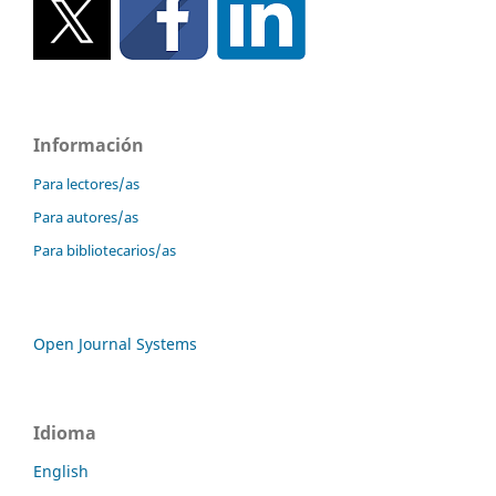
Información
Para lectores/as
Para autores/as
Para bibliotecarios/as
Open Journal Systems
Idioma
English