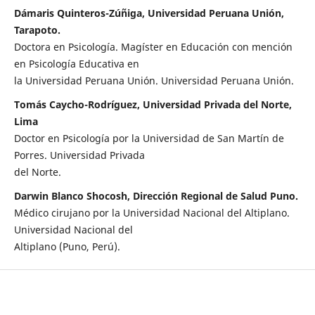
Dámaris Quinteros-Zúñiga, Universidad Peruana Unión,
Tarapoto.
Doctora en Psicología. Magíster en Educación con mención
en Psicología Educativa en
la Universidad Peruana Unión. Universidad Peruana Unión.
Tomás Caycho-Rodríguez, Universidad Privada del Norte,
Lima
Doctor en Psicología por la Universidad de San Martín de
Porres. Universidad Privada
del Norte.
Darwin Blanco Shocosh, Dirección Regional de Salud Puno.
Médico cirujano por la Universidad Nacional del Altiplano.
Universidad Nacional del
Altiplano (Puno, Perú).