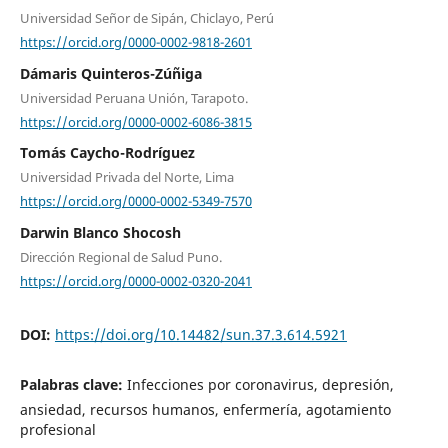
Universidad Señor de Sipán, Chiclayo, Perú
https://orcid.org/0000-0002-9818-2601
Dámaris Quinteros-Zúñiga
Universidad Peruana Unión, Tarapoto.
https://orcid.org/0000-0002-6086-3815
Tomás Caycho-Rodríguez
Universidad Privada del Norte, Lima
https://orcid.org/0000-0002-5349-7570
Darwin Blanco Shocosh
Dirección Regional de Salud Puno.
https://orcid.org/0000-0002-0320-2041
DOI:
https://doi.org/10.14482/sun.37.3.614.5921
Palabras clave:
Infecciones por coronavirus, depresión,
ansiedad, recursos humanos, enfermería, agotamiento
profesional