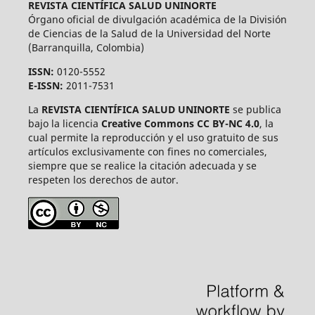
REVISTA CIENTÍFICA SALUD UNINORTE
Órgano oficial de divulgación académica de la División
de Ciencias de la Salud de la Universidad del Norte
(Barranquilla, Colombia)
ISSN:
0120-5552
E-ISSN:
2011-7531
La
REVISTA CIENTÍFICA SALUD UNINORTE
se publica
bajo la licencia
Creative Commons CC BY-NC 4.0
, la
cual permite la reproducción y el uso gratuito de sus
artículos exclusivamente con fines no comerciales,
siempre que se realice la citación adecuada y se
respeten los derechos de autor.