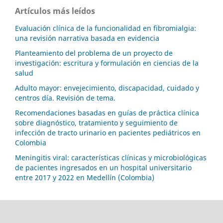
Artículos más leídos
Evaluación clínica de la funcionalidad en fibromialgia:
una revisión narrativa basada en evidencia
Planteamiento del problema de un proyecto de
investigación: escritura y formulación en ciencias de la
salud
Adulto mayor: envejecimiento, discapacidad, cuidado y
centros día. Revisión de tema.
Recomendaciones basadas en guías de práctica clínica
sobre diagnóstico, tratamiento y seguimiento de
infección de tracto urinario en pacientes pediátricos en
Colombia
Meningitis viral: características clínicas y microbiológicas
de pacientes ingresados en un hospital universitario
entre 2017 y 2022 en Medellín (Colombia)