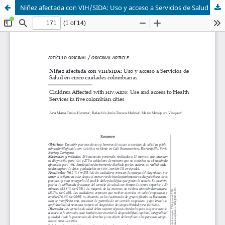
Niñez afectada con VIH/SIDA: Uso y acceso a Servicios de Salud en cinco ciudades colombianas