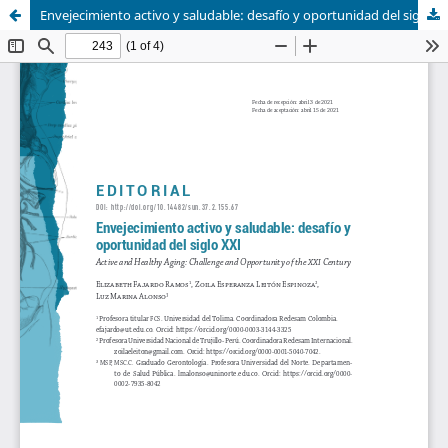
Envejecimiento activo y saludable: desafío y oportunidad del siglo XXI