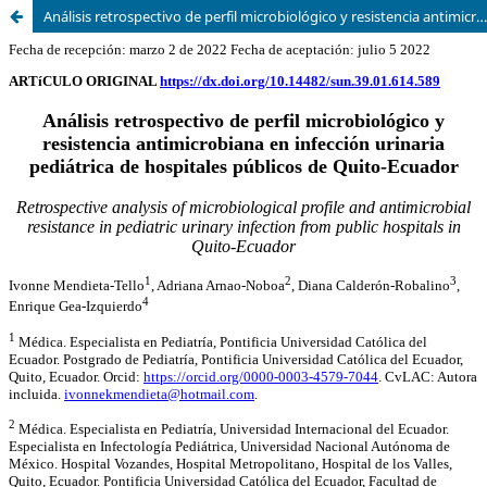
Análisis retrospectivo de perfil microbiológico y resistencia antimicrobiana en infección urinaria pediátrica de hospitales públicos de Quito-Ecuador