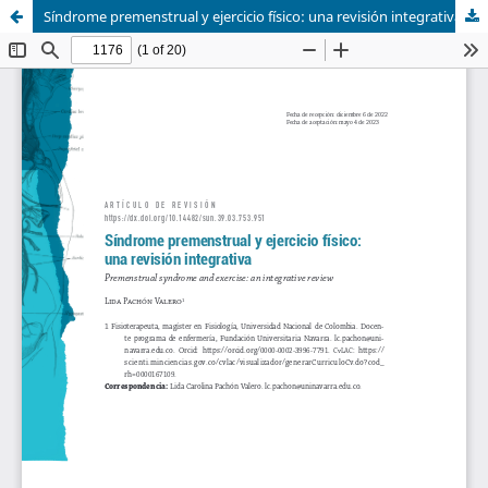
Síndrome premenstrual y ejercicio físico: una revisión integrativa