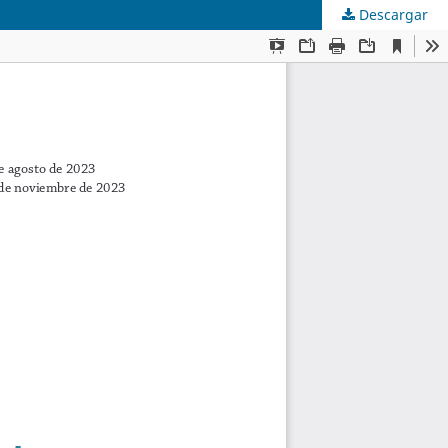
Descargar