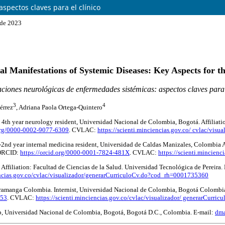
pectos claves para el clínico