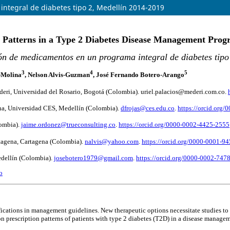
ntegral de diabetes tipo 2, Medellín 2014-2019