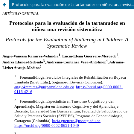
Protocolos para la evaluación de la tartamudez en niños: una revisión sistemática