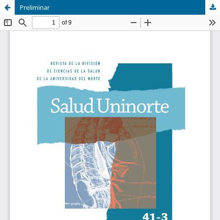
Preliminar