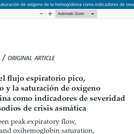
a saturación de oxígeno de la hemoglobina como indicadores de seve