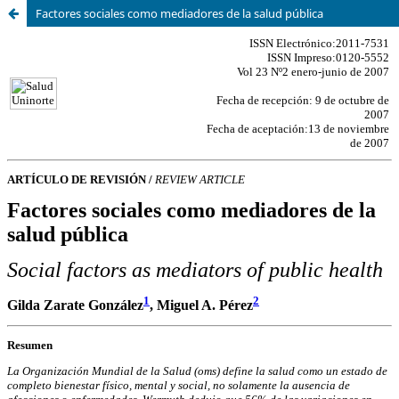
Factores sociales como mediadores de la salud pública