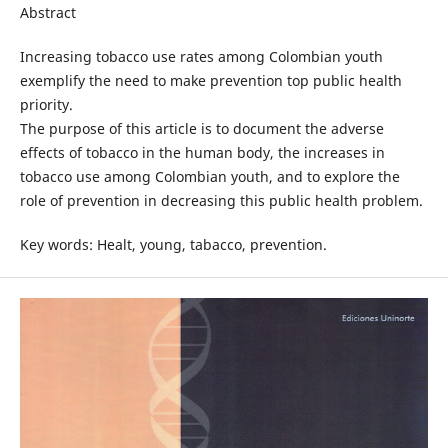
Abstract
Increasing tobacco use rates among Colombian youth
exemplify the need to make prevention top public health
priority.
The purpose of this article is to document the adverse
effects of tobacco in the human body, the increases in
tobacco use among Colombian youth, and to explore the
role of prevention in decreasing this public health problem.
Key words: Healt, young, tabacco, prevention.