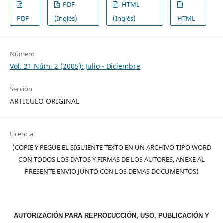
PDF
HTML
PDF
(Inglés)
(Inglés)
HTML
Número
Vol. 21 Núm. 2 (2005): Julio - Diciembre
Sección
ARTICULO ORIGINAL
Licencia
(COPIE Y PEGUE EL SIGUIENTE TEXTO EN UN ARCHIVO TIPO WORD
CON TODOS LOS DATOS Y FIRMAS DE LOS AUTORES, ANEXE AL
PRESENTE ENVIO JUNTO CON LOS DEMAS DOCUMENTOS)
AUTORIZACIÓN PARA REPRODUCCIÓN, USO, PUBLICACIÓN Y