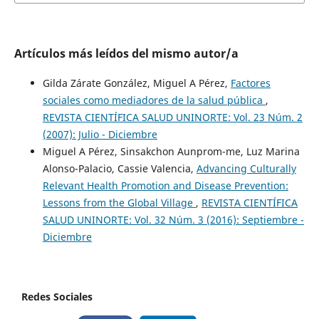
Artículos más leídos del mismo autor/a
Gilda Zárate González, Miguel A Pérez,
Factores
sociales como mediadores de la salud pública
,
REVISTA CIENTÍFICA SALUD UNINORTE: Vol. 23 Núm. 2
(2007): Julio - Diciembre
Miguel A Pérez, Sinsakchon Aunprom-me, Luz Marina
Alonso-Palacio, Cassie Valencia,
Advancing Culturally
Relevant Health Promotion and Disease Prevention:
Lessons from the Global Village
,
REVISTA CIENTÍFICA
SALUD UNINORTE: Vol. 32 Núm. 3 (2016): Septiembre -
Diciembre
Redes Sociales