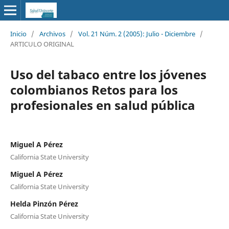
Inicio
/
Archivos
/
Vol. 21 Núm. 2 (2005): Julio - Diciembre
/
ARTICULO ORIGINAL
Uso del tabaco entre los jóvenes
colombianos Retos para los
profesionales en salud pública
Miguel A Pérez
California State University
Miguel A Pérez
California State University
Helda Pinzón Pérez
California State University