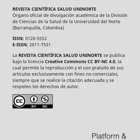
REVISTA CIENTÍFICA SALUD UNINORTE
Órgano oficial de divulgación académica de la División
de Ciencias de la Salud de la Universidad del Norte
(Barranquilla, Colombia)
ISSN:
0120-5552
E-ISSN:
2011-7531
La
REVISTA CIENTÍFICA SALUD UNINORTE
se publica
bajo la licencia
Creative Commons CC BY-NC 4.0
, la
cual permite la reproducción y el uso gratuito de sus
artículos exclusivamente con fines no comerciales,
siempre que se realice la citación adecuada y se
respeten los derechos de autor.