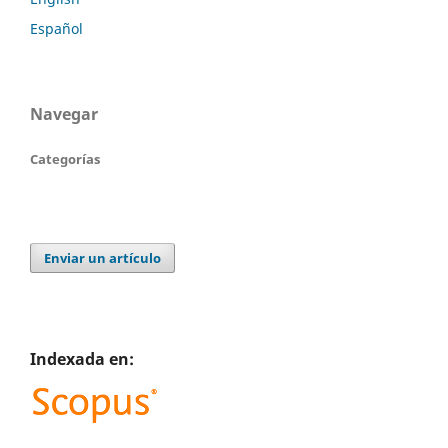
Español
Navegar
Categorías
Enviar un artículo
Indexada en: