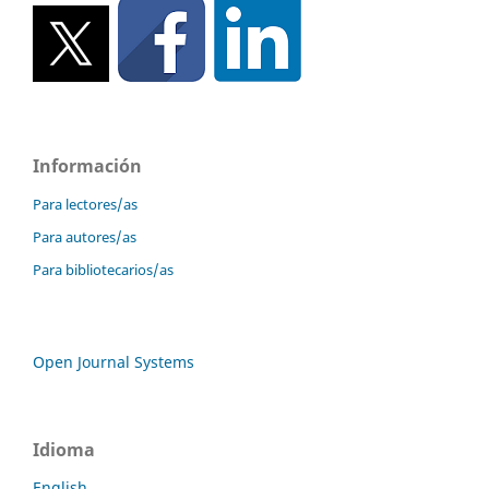
Información
Para lectores/as
Para autores/as
Para bibliotecarios/as
Open Journal Systems
Idioma
English