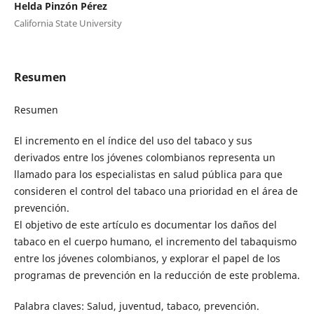
Helda Pinzón Pérez
California State University
Resumen
Resumen
El incremento en el índice del uso del tabaco y sus
derivados entre los jóvenes colombianos representa un
llamado para los especialistas en salud pública para que
consideren el control del tabaco una prioridad en el área de
prevención.
El objetivo de este artículo es documentar los daños del
tabaco en el cuerpo humano, el incremento del tabaquismo
entre los jóvenes colombianos, y explorar el papel de los
programas de prevención en la reducción de este problema.
Palabra claves: Salud, juventud, tabaco, prevención.