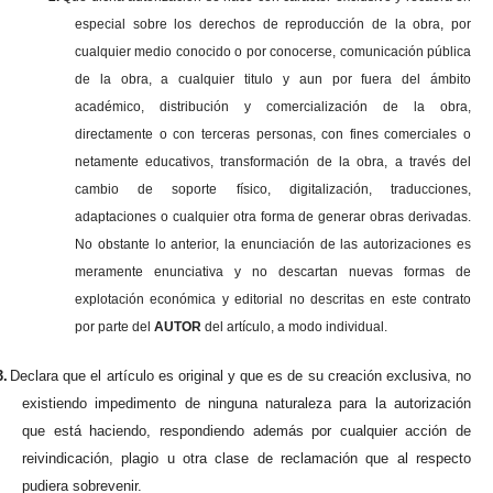
especial sobre los derechos de reproducción de la obra, por
cualquier medio conocido o por conocerse, comunicación pública
de la obra, a cualquier titulo y aun por fuera del ámbito
académico, distribución y comercialización de la obra,
directamente o con terceras personas, con fines comerciales o
netamente educativos, transformación de la obra, a través del
cambio de soporte físico, digitalización, traducciones,
adaptaciones o cualquier otra forma de generar obras derivadas.
No obstante lo anterior, la enunciación de las autorizaciones es
meramente enunciativa y no descartan nuevas formas de
explotación económica y editorial no descritas en este contrato
por parte del
AUTOR
del artículo, a modo individual.
3.
Declara que el artículo es original y que es de su creación exclusiva, no
existiendo impedimento de ninguna naturaleza para la autorización
que está haciendo, respondiendo además por cualquier acción de
reivindicación, plagio u otra clase de reclamación que al respecto
pudiera sobrevenir.