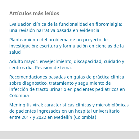
Artículos más leídos
Evaluación clínica de la funcionalidad en fibromialgia:
una revisión narrativa basada en evidencia
Planteamiento del problema de un proyecto de
investigación: escritura y formulación en ciencias de la
salud
Adulto mayor: envejecimiento, discapacidad, cuidado y
centros día. Revisión de tema.
Recomendaciones basadas en guías de práctica clínica
sobre diagnóstico, tratamiento y seguimiento de
infección de tracto urinario en pacientes pediátricos en
Colombia
Meningitis viral: características clínicas y microbiológicas
de pacientes ingresados en un hospital universitario
entre 2017 y 2022 en Medellín (Colombia)