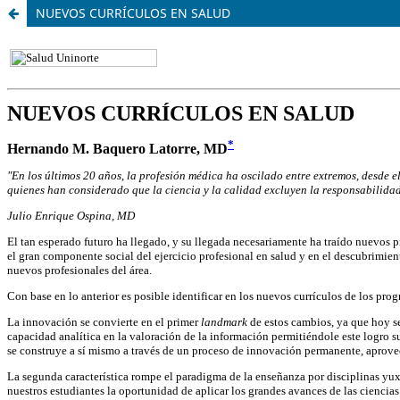
NUEVOS CURRÍCULOS EN SALUD